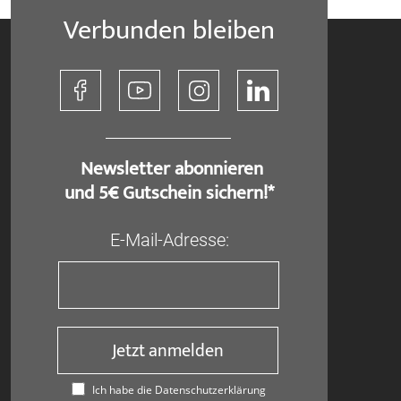
Verbunden bleiben
​ Newsletter abonnieren
und 5€ Gutschein sichern!*
E-Mail-Adresse:
Jetzt anmelden
Ich habe die Datenschutzerklärung