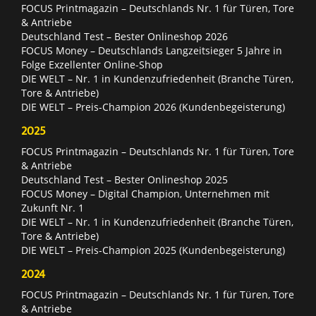
FOCUS Printmagazin – Deutschlands Nr. 1 für Türen, Tore
& Antriebe
Deutschland Test – Bester Onlineshop 2026
FOCUS Money – Deutschlands Langzeitsieger 5 Jahre in
Folge Exzellenter Online-Shop
DIE WELT – Nr. 1 in Kundenzufriedenheit (Branche Türen,
Tore & Antriebe)
DIE WELT – Preis-Champion 2026 (Kundenbegeisterung)
2025
FOCUS Printmagazin – Deutschlands Nr. 1 für Türen, Tore
& Antriebe
Deutschland Test – Bester Onlineshop 2025
FOCUS Money – Digital Champion, Unternehmen mit
Zukunft Nr. 1
DIE WELT – Nr. 1 in Kundenzufriedenheit (Branche Türen,
Tore & Antriebe)
DIE WELT – Preis-Champion 2025 (Kundenbegeisterung)
2024
FOCUS Printmagazin – Deutschlands Nr. 1 für Türen, Tore
& Antriebe