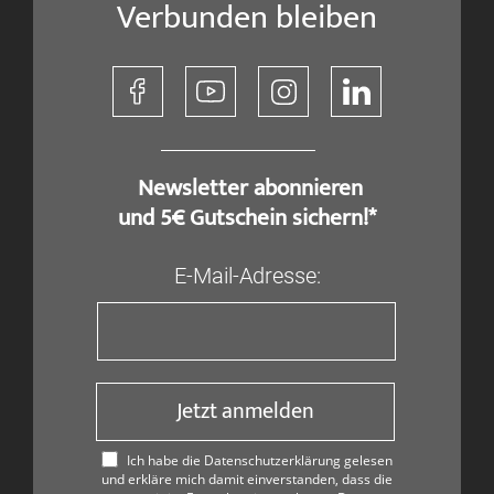
Verbunden bleiben
​ Newsletter abonnieren
und 5€ Gutschein sichern!*
E-Mail-Adresse:
Jetzt anmelden
Ich habe die Datenschutzerklärung gelesen
und erkläre mich damit einverstanden, dass die