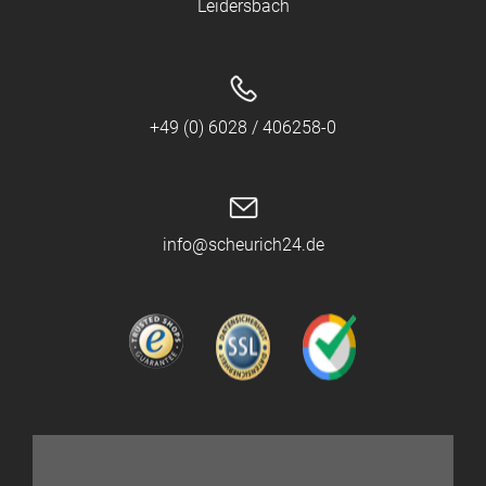
Leidersbach
+49 (0) 6028 / 406258-0
info@scheurich24.de