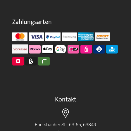
Zahlungsarten
Kontakt
Ebersbacher Str. 63-65, 63849