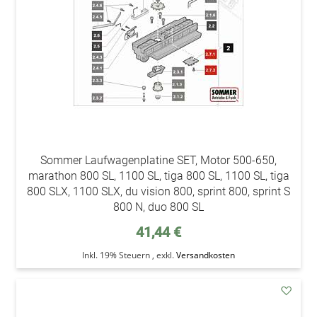
Sommer Laufwagenplatine SET, Motor 500-650,
marathon 800 SL, 1100 SL, tiga 800 SL, 1100 SL, tiga
800 SLX, 1100 SLX, du vision 800, sprint 800, sprint S
800 N, duo 800 SL
41,44 €
Inkl. 19% Steuern
,
exkl.
Versandkosten
addAu