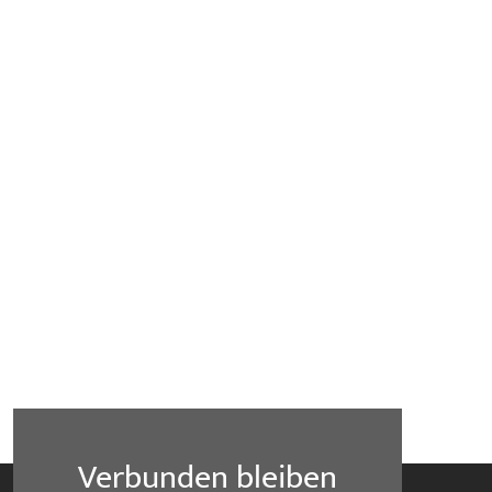
Verbunden bleiben