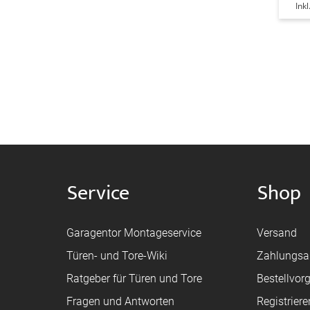
Ink
Service
Shop
Garagentor Montageservice
Versand
Türen- und Tore-Wiki
Zahlungsa
Ratgeber für Türen und Tore
Bestellvor
Fragen und Antworten
Registriere