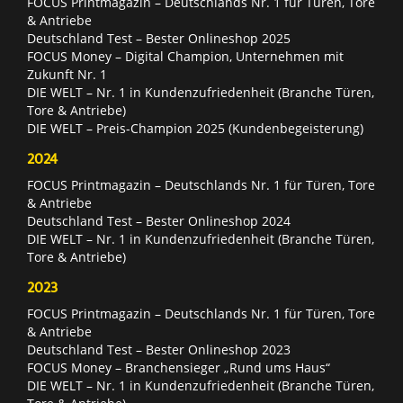
FOCUS Printmagazin – Deutschlands Nr. 1 für Türen, Tore
& Antriebe
Deutschland Test – Bester Onlineshop 2025
FOCUS Money – Digital Champion, Unternehmen mit
Zukunft Nr. 1
DIE WELT – Nr. 1 in Kundenzufriedenheit (Branche Türen,
Tore & Antriebe)
DIE WELT – Preis-Champion 2025 (Kundenbegeisterung)
2024
FOCUS Printmagazin – Deutschlands Nr. 1 für Türen, Tore
& Antriebe
Deutschland Test – Bester Onlineshop 2024
DIE WELT – Nr. 1 in Kundenzufriedenheit (Branche Türen,
Tore & Antriebe)
2023
FOCUS Printmagazin – Deutschlands Nr. 1 für Türen, Tore
& Antriebe
Deutschland Test – Bester Onlineshop 2023
FOCUS Money – Branchensieger „Rund ums Haus“
DIE WELT – Nr. 1 in Kundenzufriedenheit (Branche Türen,