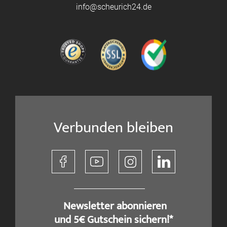
info@scheurich24.de
Verbunden bleiben
​ Newsletter abonnieren
und 5€ Gutschein sichern!*