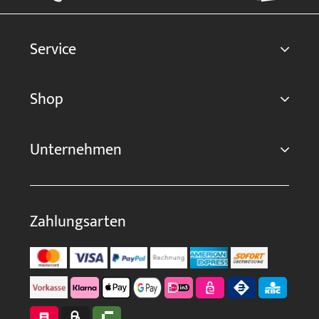
Service
Shop
Unternehmen
Zahlungsarten