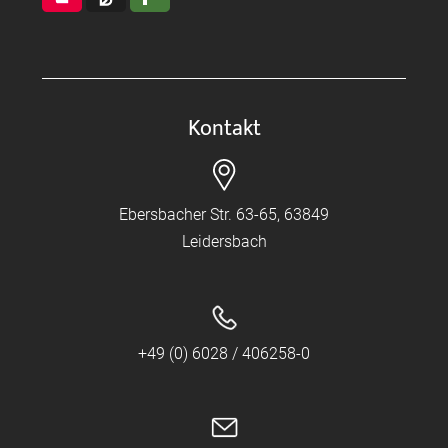
Kontakt
Ebersbacher Str. 63-65, 63849
Leidersbach
+49 (0) 6028 / 406258-0