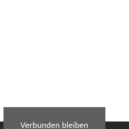
Verbunden bleiben