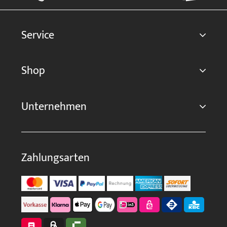
Service
Shop
Unternehmen
Zahlungsarten