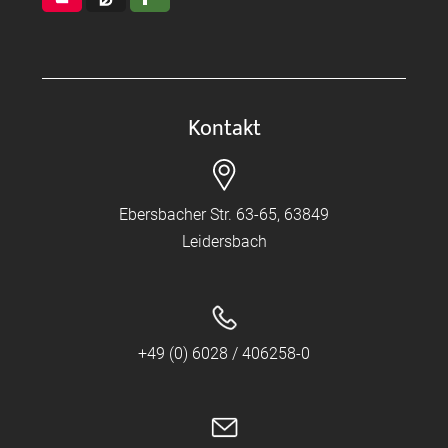
Kontakt
Ebersbacher Str. 63-65, 63849
Leidersbach
+49 (0) 6028 / 406258-0