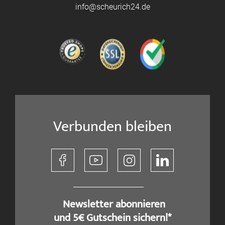
info@scheurich24.de
Verbunden bleiben
​ Newsletter abonnieren
und 5€ Gutschein sichern!*