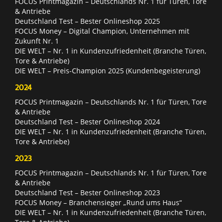
FOCUS Printmagazin – Deutschlands Nr. 1 für Türen, Tore
& Antriebe
Deutschland Test – Bester Onlineshop 2025
FOCUS Money – Digital Champion, Unternehmen mit
Zukunft Nr. 1
DIE WELT – Nr. 1 in Kundenzufriedenheit (Branche Türen,
Tore & Antriebe)
DIE WELT – Preis-Champion 2025 (Kundenbegeisterung)
2024
FOCUS Printmagazin – Deutschlands Nr. 1 für Türen, Tore
& Antriebe
Deutschland Test – Bester Onlineshop 2024
DIE WELT – Nr. 1 in Kundenzufriedenheit (Branche Türen,
Tore & Antriebe)
2023
FOCUS Printmagazin – Deutschlands Nr. 1 für Türen, Tore
& Antriebe
Deutschland Test – Bester Onlineshop 2023
FOCUS Money – Branchensieger „Rund ums Haus“
DIE WELT – Nr. 1 in Kundenzufriedenheit (Branche Türen,