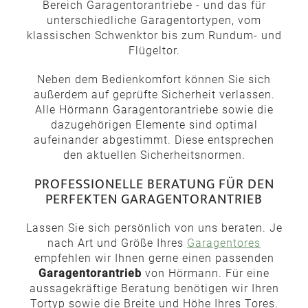
Bereich Garagentorantriebe - und das für
unterschiedliche Garagentortypen, vom
klassischen Schwenktor bis zum Rundum- und
Flügeltor.
Neben dem Bedienkomfort können Sie sich
außerdem auf geprüfte Sicherheit verlassen.
Alle Hörmann Garagentorantriebe sowie die
dazugehörigen Elemente sind optimal
aufeinander abgestimmt. Diese entsprechen
den aktuellen Sicherheitsnormen.
PROFESSIONELLE BERATUNG FÜR DEN
PERFEKTEN GARAGENTORANTRIEB
Lassen Sie sich persönlich von uns beraten. Je
nach Art und Größe Ihres
Garagentores
empfehlen wir Ihnen gerne einen passenden
Garagentorantrieb
von Hörmann. Für eine
aussagekräftige Beratung benötigen wir Ihren
Tortyp sowie die Breite und Höhe Ihres Tores.