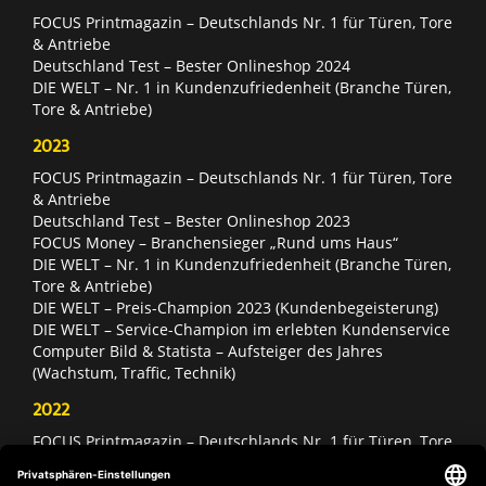
FOCUS Printmagazin – Deutschlands Nr. 1 für Türen, Tore
& Antriebe
Deutschland Test – Bester Onlineshop 2024
DIE WELT – Nr. 1 in Kundenzufriedenheit (Branche Türen,
Tore & Antriebe)
2023
FOCUS Printmagazin – Deutschlands Nr. 1 für Türen, Tore
& Antriebe
Deutschland Test – Bester Onlineshop 2023
FOCUS Money – Branchensieger „Rund ums Haus“
DIE WELT – Nr. 1 in Kundenzufriedenheit (Branche Türen,
Tore & Antriebe)
DIE WELT – Preis-Champion 2023 (Kundenbegeisterung)
DIE WELT – Service-Champion im erlebten Kundenservice
Computer Bild & Statista – Aufsteiger des Jahres
(Wachstum, Traffic, Technik)
2022
FOCUS Printmagazin – Deutschlands Nr. 1 für Türen, Tore
& Antriebe
Deutschland Test – Bester Onlineshop 2022