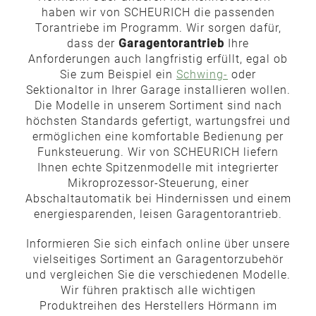
haben wir von SCHEURICH die passenden
Torantriebe im Programm. Wir sorgen dafür,
dass der
Garagentorantrieb
Ihre
Anforderungen auch langfristig erfüllt, egal ob
Sie zum Beispiel ein
Schwing-
oder
Sektionaltor in Ihrer Garage installieren wollen.
Die Modelle in unserem Sortiment sind nach
höchsten Standards gefertigt, wartungsfrei und
ermöglichen eine komfortable Bedienung per
Funksteuerung. Wir von SCHEURICH liefern
Ihnen echte Spitzenmodelle mit integrierter
Mikroprozessor-Steuerung, einer
Abschaltautomatik bei Hindernissen und einem
energiesparenden, leisen Garagentorantrieb.
Informieren Sie sich einfach online über unsere
vielseitiges Sortiment an Garagentorzubehör
und vergleichen Sie die verschiedenen Modelle.
Wir führen praktisch alle wichtigen
Produktreihen des Herstellers Hörmann im