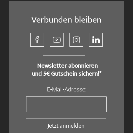
Verbunden bleiben
​ Newsletter abonnieren
und 5€ Gutschein sichern!*
E-Mail-Adresse:
Jetzt anmelden