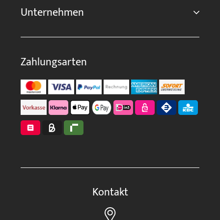
Unternehmen
Zahlungsarten
Kontakt