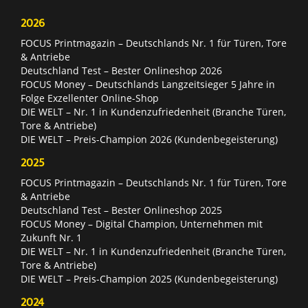
2026
FOCUS Printmagazin – Deutschlands Nr. 1 für Türen, Tore
& Antriebe
Deutschland Test – Bester Onlineshop 2026
FOCUS Money – Deutschlands Langzeitsieger 5 Jahre in
Folge Exzellenter Online-Shop
DIE WELT – Nr. 1 in Kundenzufriedenheit (Branche Türen,
Tore & Antriebe)
DIE WELT – Preis-Champion 2026 (Kundenbegeisterung)
2025
FOCUS Printmagazin – Deutschlands Nr. 1 für Türen, Tore
& Antriebe
Deutschland Test – Bester Onlineshop 2025
FOCUS Money – Digital Champion, Unternehmen mit
Zukunft Nr. 1
DIE WELT – Nr. 1 in Kundenzufriedenheit (Branche Türen,
Tore & Antriebe)
DIE WELT – Preis-Champion 2025 (Kundenbegeisterung)
2024