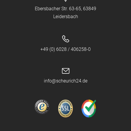
Ebersbacher Str. 63-65, 63849
Leidersbach
+49 (0) 6028 / 406258-0
info@scheurich24.de