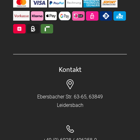
Kontakt
Ebersbacher Str. 63-65, 63849
Leidersbach