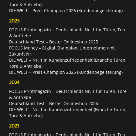
Tore & Antriebe)
DIE WELT – Preis-Champion 2026 (Kundenbegeisterung)
2025
FOCUS Printmagazin – Deutschlands Nr. 1 für Türen, Tore
& Antriebe
Deutschland Test – Bester Onlineshop 2025
FOCUS Money – Digital Champion, Unternehmen mit
Zukunft Nr. 1
DIE WELT – Nr. 1 in Kundenzufriedenheit (Branche Türen,
Tore & Antriebe)
DIE WELT – Preis-Champion 2025 (Kundenbegeisterung)
2024
FOCUS Printmagazin – Deutschlands Nr. 1 für Türen, Tore
& Antriebe
Deutschland Test – Bester Onlineshop 2024
DIE WELT – Nr. 1 in Kundenzufriedenheit (Branche Türen,
Tore & Antriebe)
2023
FOCUS Printmagazin – Deutschlands Nr. 1 für Türen, Tore