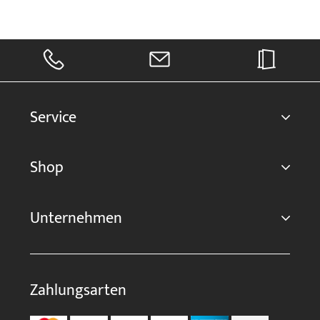
Service
Shop
Unternehmen
Zahlungsarten