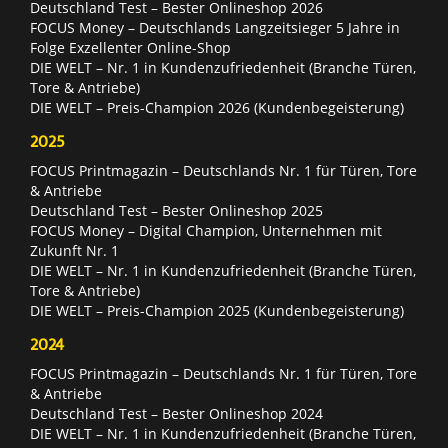
Deutschland Test – Bester Onlineshop 2026
FOCUS Money – Deutschlands Langzeitsieger 5 Jahre in
Folge Exzellenter Online-Shop
DIE WELT – Nr. 1 in Kundenzufriedenheit (Branche Türen,
Tore & Antriebe)
DIE WELT – Preis-Champion 2026 (Kundenbegeisterung)
2025
FOCUS Printmagazin – Deutschlands Nr. 1 für Türen, Tore
& Antriebe
Deutschland Test – Bester Onlineshop 2025
FOCUS Money – Digital Champion, Unternehmen mit
Zukunft Nr. 1
DIE WELT – Nr. 1 in Kundenzufriedenheit (Branche Türen,
Tore & Antriebe)
DIE WELT – Preis-Champion 2025 (Kundenbegeisterung)
2024
FOCUS Printmagazin – Deutschlands Nr. 1 für Türen, Tore
& Antriebe
Deutschland Test – Bester Onlineshop 2024
DIE WELT – Nr. 1 in Kundenzufriedenheit (Branche Türen,