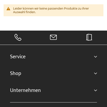
Leider können wir keine passenden Produkte zu ihrer
Auswahl finden.
Service
Shop
Unternehmen