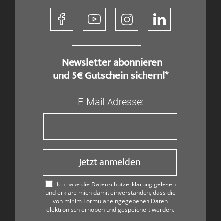
​ Newsletter abonnieren
und 5€ Gutschein sichern!*
E-Mail-Adresse:
Jetzt anmelden
Ich habe die Datenschutzerklärung gelesen
und erkläre mich damit einverstanden, dass die
von mir im Formular eingegebenen Daten
elektronisch erhoben und gespeichert werden.