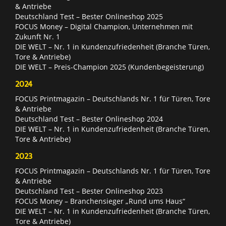
& Antriebe
Deutschland Test – Bester Onlineshop 2025
FOCUS Money – Digital Champion, Unternehmen mit
Zukunft Nr. 1
DIE WELT – Nr. 1 in Kundenzufriedenheit (Branche Türen,
Tore & Antriebe)
DIE WELT – Preis-Champion 2025 (Kundenbegeisterung)
2024
FOCUS Printmagazin – Deutschlands Nr. 1 für Türen, Tore
& Antriebe
Deutschland Test – Bester Onlineshop 2024
DIE WELT – Nr. 1 in Kundenzufriedenheit (Branche Türen,
Tore & Antriebe)
2023
FOCUS Printmagazin – Deutschlands Nr. 1 für Türen, Tore
& Antriebe
Deutschland Test – Bester Onlineshop 2023
FOCUS Money – Branchensieger „Rund ums Haus“
DIE WELT – Nr. 1 in Kundenzufriedenheit (Branche Türen,
Tore & Antriebe)