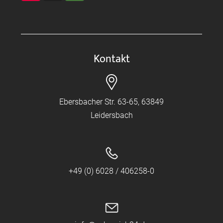
Kontakt
Ebersbacher Str. 63-65, 63849
Leidersbach
+49 (0) 6028 / 406258-0