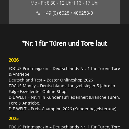
Mo - Fr: 8:30 - 12 Uhr | 13 - 17 Uhr
+49 (0) 6028 / 406258-0
*Nr. 1 für Türen und Tore laut
2026
FOCUS Printmagazin – Deutschlands Nr. 1 für Türen, Tore
& Antriebe
Deutschland Test – Bester Onlineshop 2026
FOCUS Money – Deutschlands Langzeitsieger 5 Jahre in
Folge Exzellenter Online-Shop
DIE WELT – Nr. 1 in Kundenzufriedenheit (Branche Türen,
Tore & Antriebe)
DIE WELT – Preis-Champion 2026 (Kundenbegeisterung)
2025
FOCUS Printmagazin – Deutschlands Nr. 1 für Türen, Tore