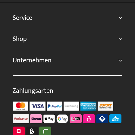
Service
Shop
Unternehmen
Zahlungsarten