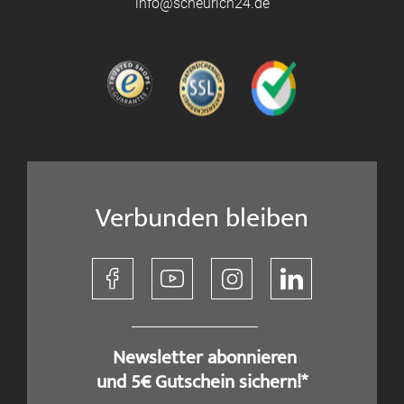
info@scheurich24.de
Verbunden bleiben
​ Newsletter abonnieren
und 5€ Gutschein sichern!*