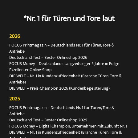
*Nr. 1 für Türen und Tore laut
2026
FOCUS Printmagazin – Deutschlands Nr. 1 für Türen, Tore &
Antriebe
Deutschland Test – Bester Onlineshop 2026
FOCUS Money – Deutschlands Langzeitsieger 5 Jahre in Folge
Exzellenter Online-Shop
DIE WELT – Nr. 1 in Kundenzufriedenheit (Branche Türen, Tore &
Antriebe)
DIE WELT – Preis-Champion 2026 (Kundenbegeisterung)
2025
FOCUS Printmagazin – Deutschlands Nr. 1 für Türen, Tore &
Antriebe
Deutschland Test – Bester Onlineshop 2025
FOCUS Money – Digital Champion, Unternehmen mit Zukunft Nr. 1
DIE WELT – Nr. 1 in Kundenzufriedenheit (Branche Türen, Tore &