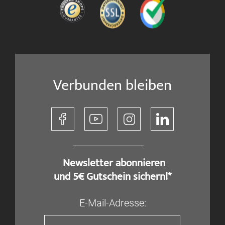
Verbunden bleiben
​ Newsletter abonnieren
und 5€ Gutschein sichern!*
E-Mail-Adresse: