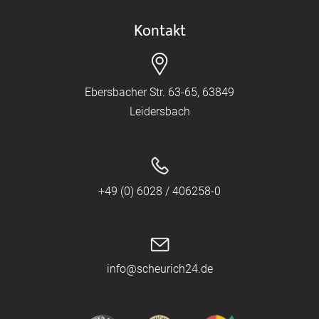
Kontakt
Ebersbacher Str. 63-65, 63849
Leidersbach
+49 (0) 6028 / 406258-0
info@scheurich24.de