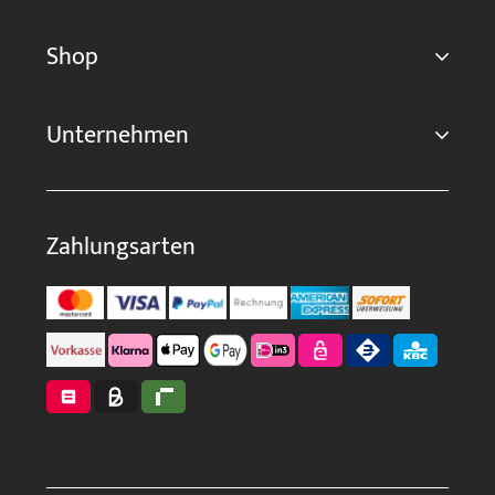
Shop
Unternehmen
Zahlungsarten