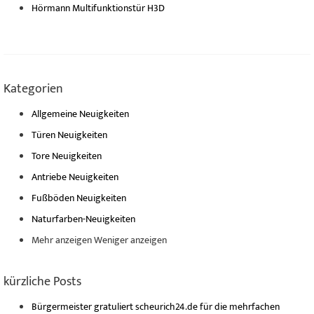
Hörmann Multifunktionstür H3D
Kategorien
Allgemeine Neuigkeiten
Türen Neuigkeiten
Tore Neuigkeiten
Antriebe Neuigkeiten
Fußböden Neuigkeiten
Naturfarben-Neuigkeiten
Mehr anzeigen
Weniger anzeigen
kürzliche Posts
Bürgermeister gratuliert scheurich24.de für die mehrfachen