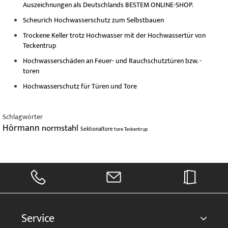
Auszeichnungen als Deutschlands BESTEM ONLINE-SHOP.
Scheurich Hochwasserschutz zum Selbstbauen
Trockene Keller trotz Hochwasser mit der Hochwassertür von
Teckentrup
Hochwasserschäden an Feuer- und Rauchschutztüren bzw. -
toren
Hochwasserschutz für Türen und Tore
Schlagwörter
Hörmann
normstahl
Sektionaltore
tore
Teckentrup
Service