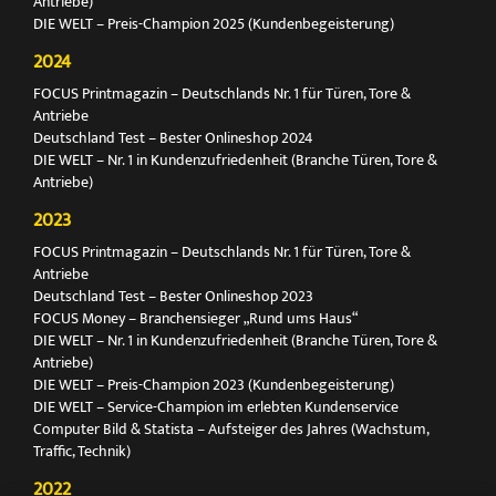
Antriebe)
DIE WELT – Preis-Champion 2025 (Kundenbegeisterung)
2024
FOCUS Printmagazin – Deutschlands Nr. 1 für Türen, Tore &
Antriebe
Deutschland Test – Bester Onlineshop 2024
DIE WELT – Nr. 1 in Kundenzufriedenheit (Branche Türen, Tore &
Antriebe)
2023
FOCUS Printmagazin – Deutschlands Nr. 1 für Türen, Tore &
Antriebe
Deutschland Test – Bester Onlineshop 2023
FOCUS Money – Branchensieger „Rund ums Haus“
DIE WELT – Nr. 1 in Kundenzufriedenheit (Branche Türen, Tore &
Antriebe)
DIE WELT – Preis-Champion 2023 (Kundenbegeisterung)
DIE WELT – Service-Champion im erlebten Kundenservice
Computer Bild & Statista – Aufsteiger des Jahres (Wachstum,
Traffic, Technik)
2022