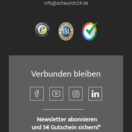
info@scheurich24.de
Verbunden bleiben
​ Newsletter abonnieren
und 5€ Gutschein sichern!*