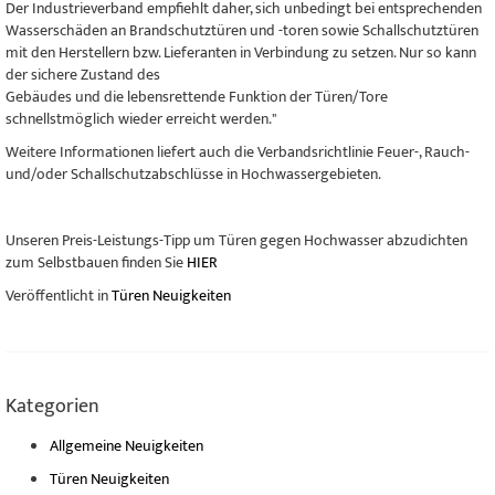
Der Industrieverband empfiehlt daher, sich unbedingt bei entsprechenden
Wasserschäden an Brandschutztüren und -toren sowie Schallschutztüren
mit den Herstellern bzw. Lieferanten in Verbindung zu setzen. Nur so kann
der sichere Zustand des
Gebäudes und die lebensrettende Funktion der Türen/Tore
schnellstmöglich wieder erreicht werden."
Weitere Informationen liefert auch die Verbandsrichtlinie Feuer-, Rauch-
und/oder Schallschutzabschlüsse in Hochwassergebieten.
Unseren Preis-Leistungs-Tipp um Türen gegen Hochwasser abzudichten
zum Selbstbauen finden Sie
HIER
Veröffentlicht in
Türen Neuigkeiten
Kategorien
Allgemeine Neuigkeiten
Türen Neuigkeiten