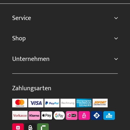
Service
Shop
Unternehmen
Zahlungsarten