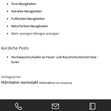
Tore Neuigkeiten
Antriebe Neuigkeiten
Fußböden Neuigkeiten
Naturfarben-Neuigkeiten
Mehr anzeigen
Weniger anzeigen
kürzliche Posts
Hochwasserschäden an Feuer- und Rauchschutztüren bzw. -
toren
Schlagwörter
Hörmann
normstahl
Sektionaltore
tore
Teckentrup