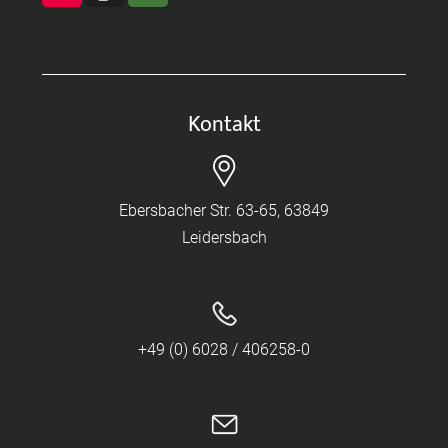
Kontakt
Ebersbacher Str. 63-65, 63849
Leidersbach
+49 (0) 6028 / 406258-0