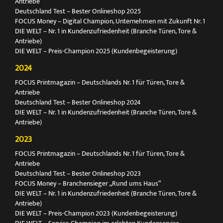
Antriebe
Deutschland Test – Bester Onlineshop 2025
FOCUS Money – Digital Champion, Unternehmen mit Zukunft Nr. 1
DIE WELT – Nr. 1 in Kundenzufriedenheit (Branche Türen, Tore &
Antriebe)
DIE WELT – Preis-Champion 2025 (Kundenbegeisterung)
2024
FOCUS Printmagazin – Deutschlands Nr. 1 für Türen, Tore &
Antriebe
Deutschland Test – Bester Onlineshop 2024
DIE WELT – Nr. 1 in Kundenzufriedenheit (Branche Türen, Tore &
Antriebe)
2023
FOCUS Printmagazin – Deutschlands Nr. 1 für Türen, Tore &
Antriebe
Deutschland Test – Bester Onlineshop 2023
FOCUS Money – Branchensieger „Rund ums Haus“
DIE WELT – Nr. 1 in Kundenzufriedenheit (Branche Türen, Tore &
Antriebe)
DIE WELT – Preis-Champion 2023 (Kundenbegeisterung)