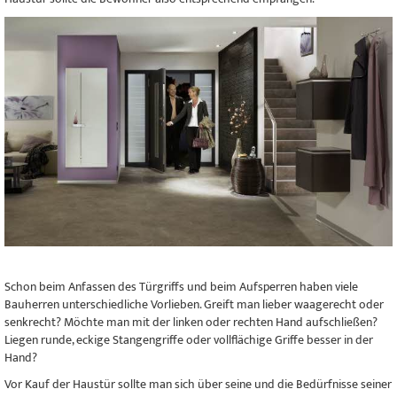
Schon beim Anfassen des Türgriffs und beim Aufsperren haben viele
Bauherren unterschiedliche Vorlieben. Greift man lieber waagerecht oder
senkrecht? Möchte man mit der linken oder rechten Hand aufschließen?
Liegen runde, eckige Stangengriffe oder vollflächige Griffe besser in der
Hand?
Vor Kauf der Haustür sollte man sich über seine und die Bedürfnisse seiner