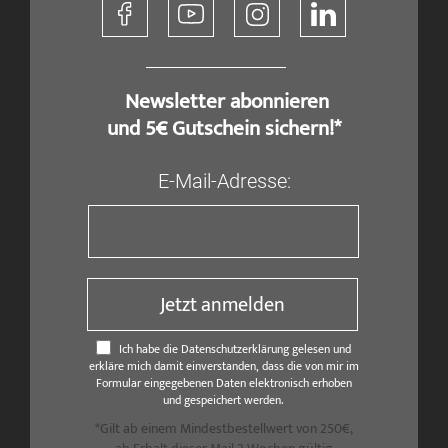
​ Newsletter abonnieren
und 5€ Gutschein sichern!*
E-Mail-Adresse:
Jetzt anmelden
Ich habe die Datenschutzerklärung gelesen und
erkläre mich damit einverstanden, dass die von mir im
Formular eingegebenen Daten elektronisch erhoben
und gespeichert werden.
*Gilt ab einem Mindestbestellwert von 250€,