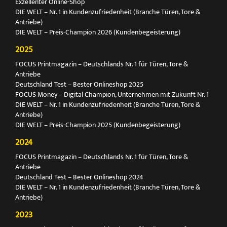
Exzellenter Online-Shop
DIE WELT – Nr. 1 in Kundenzufriedenheit (Branche Türen, Tore &
Antriebe)
DIE WELT – Preis-Champion 2026 (Kundenbegeisterung)
2025
FOCUS Printmagazin – Deutschlands Nr. 1 für Türen, Tore &
Antriebe
Deutschland Test – Bester Onlineshop 2025
FOCUS Money – Digital Champion, Unternehmen mit Zukunft Nr. 1
DIE WELT – Nr. 1 in Kundenzufriedenheit (Branche Türen, Tore &
Antriebe)
DIE WELT – Preis-Champion 2025 (Kundenbegeisterung)
2024
FOCUS Printmagazin – Deutschlands Nr. 1 für Türen, Tore &
Antriebe
Deutschland Test – Bester Onlineshop 2024
DIE WELT – Nr. 1 in Kundenzufriedenheit (Branche Türen, Tore &
Antriebe)
2023