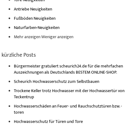
Antriebe Neuigkeiten
Fußböden Neuigkeiten
Naturfarben-Neuigkeiten
Mehr anzeigen
Weniger anzeigen
kürzliche Posts
Bürgermeister gratuliert scheurich24.de für die mehrfachen
Auszeichnungen als Deutschlands BESTEM ONLINE-SHOP.
Scheurich Hochwasserschutz zum Selbstbauen
Trockene Keller trotz Hochwasser mit der Hochwassertür von
Teckentrup
Hochwasserschäden an Feuer- und Rauchschutztüren bzw. -
toren
Hochwasserschutz für Türen und Tore