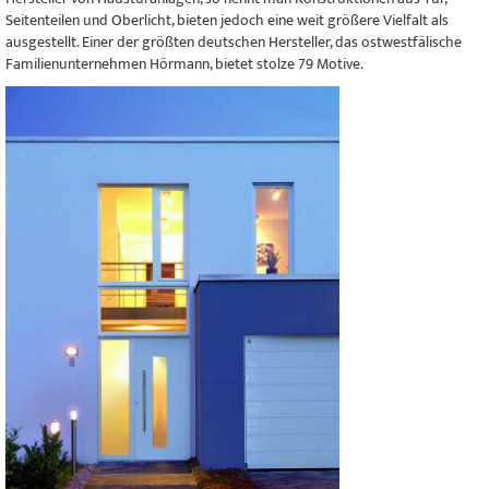
Seitenteilen und Oberlicht, bieten jedoch eine weit größere Vielfalt als
ausgestellt. Einer der größten deutschen Hersteller, das ostwestfälische
Familienunternehmen Hörmann, bietet stolze 79 Motive.