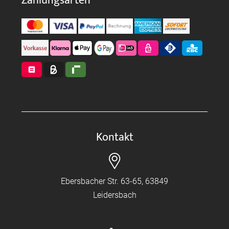
Zahlungsarten
Kontakt
Ebersbacher Str. 63-65, 63849
Leidersbach