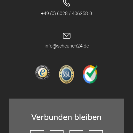
+49 (0) 6028 / 406258-0
info@scheurich24.de
Verbunden bleiben