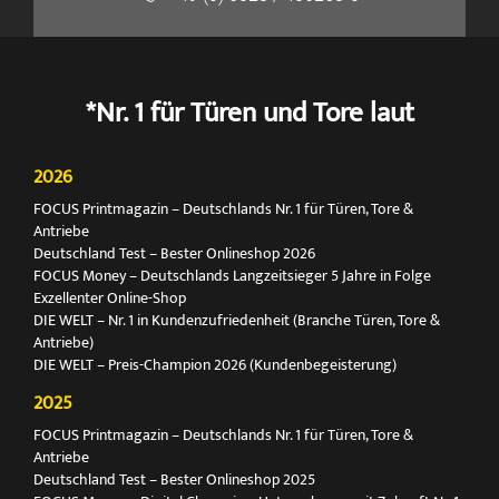
*Nr. 1 für Türen und Tore laut
2026
FOCUS Printmagazin – Deutschlands Nr. 1 für Türen, Tore &
Antriebe
Deutschland Test – Bester Onlineshop 2026
FOCUS Money – Deutschlands Langzeitsieger 5 Jahre in Folge
Exzellenter Online-Shop
DIE WELT – Nr. 1 in Kundenzufriedenheit (Branche Türen, Tore &
Antriebe)
DIE WELT – Preis-Champion 2026 (Kundenbegeisterung)
2025
FOCUS Printmagazin – Deutschlands Nr. 1 für Türen, Tore &
Antriebe
Deutschland Test – Bester Onlineshop 2025