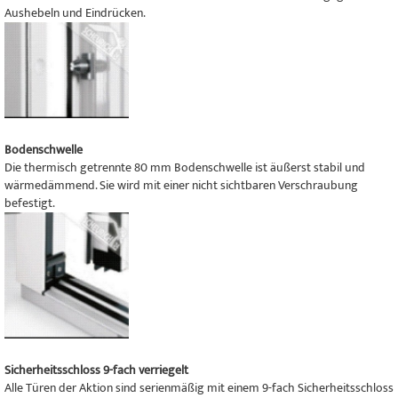
Aushebeln und Eindrücken.
Bodenschwelle
Die thermisch getrennte 80 mm Bodenschwelle ist äußerst stabil und
wärmedämmend. Sie wird mit einer nicht sichtbaren Verschraubung
befestigt.
Sicherheitsschloss 9-fach verriegelt
Alle Türen der Aktion sind serienmäßig mit einem 9-fach Sicherheitsschloss