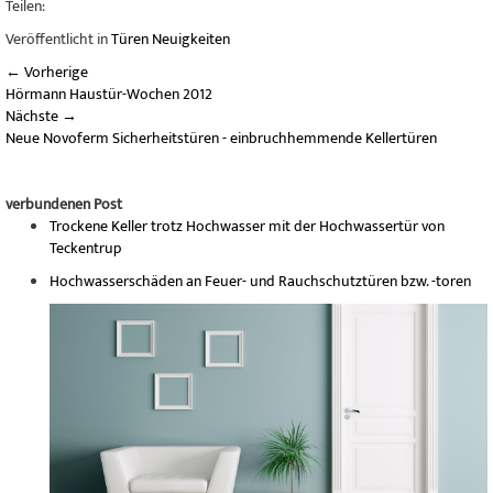
Teilen:
Veröffentlicht in
Türen Neuigkeiten
←
Vorherige
Hörmann Haustür-Wochen 2012
Nächste
→
Neue Novoferm Sicherheitstüren - einbruchhemmende Kellertüren
verbundenen Post
Trockene Keller trotz Hochwasser mit der Hochwassertür von
Teckentrup
Hochwasserschäden an Feuer- und Rauchschutztüren bzw. -toren