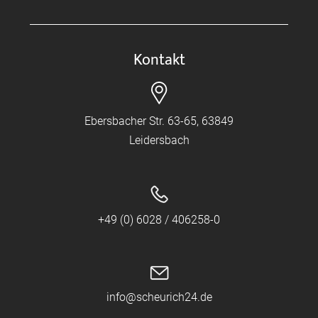
Kontakt
Ebersbacher Str. 63-65, 63849
Leidersbach
+49 (0) 6028 / 406258-0
info@scheurich24.de