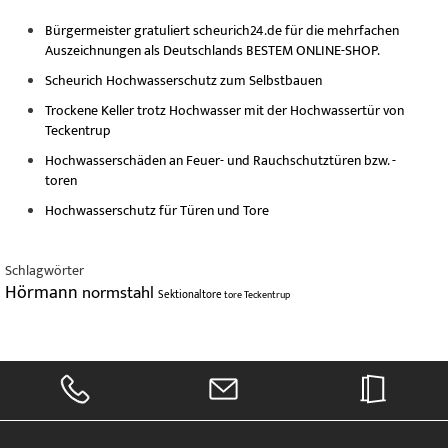
Bürgermeister gratuliert scheurich24.de für die mehrfachen
Auszeichnungen als Deutschlands BESTEM ONLINE-SHOP.
Scheurich Hochwasserschutz zum Selbstbauen
Trockene Keller trotz Hochwasser mit der Hochwassertür von
Teckentrup
Hochwasserschäden an Feuer- und Rauchschutztüren bzw. -
toren
Hochwasserschutz für Türen und Tore
Schlagwörter
Hörmann
normstahl
Sektionaltore
tore
Teckentrup