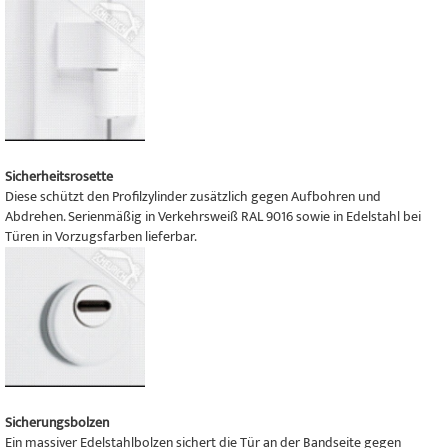
Sicherheitsrosette
Diese schützt den Profilzylinder zusätzlich gegen Aufbohren und
Abdrehen. Serienmäßig in Verkehrsweiß RAL 9016 sowie in Edelstahl bei
Türen in Vorzugsfarben lieferbar.
Sicherungsbolzen
Ein massiver Edelstahlbolzen sichert die Tür an der Bandseite gegen