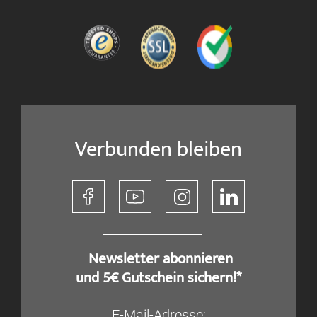
Verbunden bleiben
​ Newsletter abonnieren
und 5€ Gutschein sichern!*
E-Mail-Adresse: