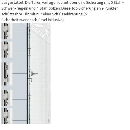
ausgestattet. Die Türen verfügen damit über eine Sicherung mit 5 Stahl-
Schwenkriegeln und 4 Stahlbolzen. Diese Top-Sicherung an 9 Punkten
schützt Ihre Tür mit nur einer Schlüsseldrehung (5
Sicherheitswendeschlüssel inklusive).