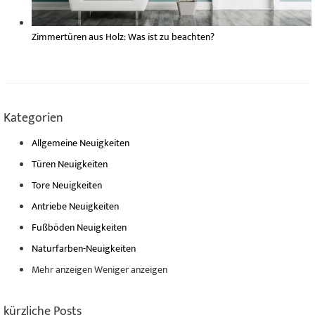
Zimmertüren aus Holz: Was ist zu beachten?
Kategorien
Allgemeine Neuigkeiten
Türen Neuigkeiten
Tore Neuigkeiten
Antriebe Neuigkeiten
Fußböden Neuigkeiten
Naturfarben-Neuigkeiten
Mehr anzeigen
Weniger anzeigen
kürzliche Posts