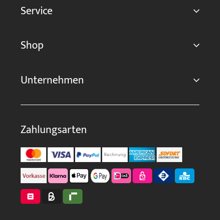
Service
Shop
Unternehmen
Zahlungsarten