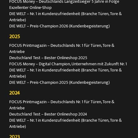
FOCUS Money – Deutschlands Langzeitsieger 5 Jahre in Folge
Exzellenter Online-Shop
DIE WELT – Nr. 1 in Kundenzufriedenheit (Branche Türen, Tore &
Antriebe)
DIE WELT – Preis-Champion 2026 (Kundenbegeisterung)
2025
FOCUS Printmagazin – Deutschlands Nr. 1 für Türen, Tore &
Antriebe
Deutschland Test – Bester Onlineshop 2025
FOCUS Money – Digital Champion, Unternehmen mit Zukunft Nr. 1
DIE WELT – Nr. 1 in Kundenzufriedenheit (Branche Türen, Tore &
Antriebe)
DIE WELT – Preis-Champion 2025 (Kundenbegeisterung)
2024
FOCUS Printmagazin – Deutschlands Nr. 1 für Türen, Tore &
Antriebe
Deutschland Test – Bester Onlineshop 2024
DIE WELT – Nr. 1 in Kundenzufriedenheit (Branche Türen, Tore &
Antriebe)
2023