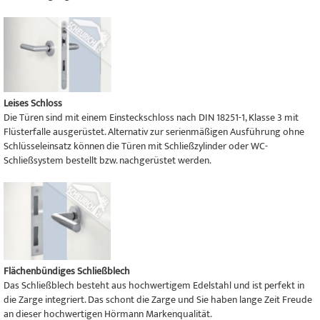
Leises Schloss
Die Türen sind mit einem Einsteckschloss nach DIN 18251-1, Klasse 3 mit
Flüsterfalle ausgerüstet. Alternativ zur serienmäßigen Ausführung ohne
Schlüsseleinsatz können die Türen mit Schließzylinder oder WC-
Schließsystem bestellt bzw. nachgerüstet werden.
Flächenbündiges Schließblech
Das Schließblech besteht aus hochwertigem Edelstahl und ist perfekt in
die Zarge integriert. Das schont die Zarge und Sie haben lange Zeit Freude
an dieser hochwertigen Hörmann Markenqualität.