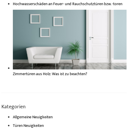
Hochwasserschäden an Feuer- und Rauchschutztüren bzw. -toren
Zimmertüren aus Holz: Was ist zu beachten?
Kategorien
Allgemeine Neuigkeiten
Türen Neuigkeiten