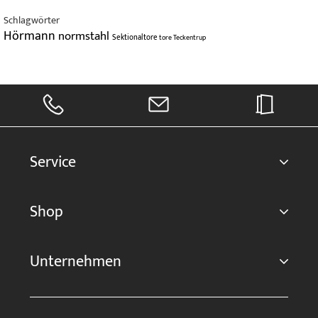
Schlagwörter
Hörmann
normstahl
Sektionaltore
tore
Teckentrup
Service
Shop
Unternehmen