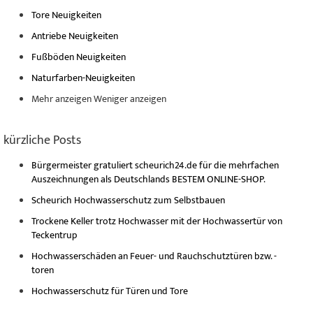
Tore Neuigkeiten
Antriebe Neuigkeiten
Fußböden Neuigkeiten
Naturfarben-Neuigkeiten
Mehr anzeigen
Weniger anzeigen
kürzliche Posts
Bürgermeister gratuliert scheurich24.de für die mehrfachen
Auszeichnungen als Deutschlands BESTEM ONLINE-SHOP.
Scheurich Hochwasserschutz zum Selbstbauen
Trockene Keller trotz Hochwasser mit der Hochwassertür von
Teckentrup
Hochwasserschäden an Feuer- und Rauchschutztüren bzw. -
toren
Hochwasserschutz für Türen und Tore