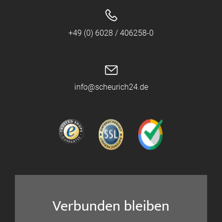
+49 (0) 6028 / 406258-0
info@scheurich24.de
Verbunden bleiben