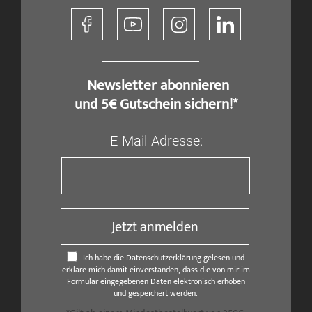
​ Newsletter abonnieren
und 5€ Gutschein sichern!*
E-Mail-Adresse:
Jetzt anmelden
Ich habe die Datenschutzerklärung gelesen und
erkläre mich damit einverstanden, dass die von mir im
Formular eingegebenen Daten elektronisch erhoben
und gespeichert werden.