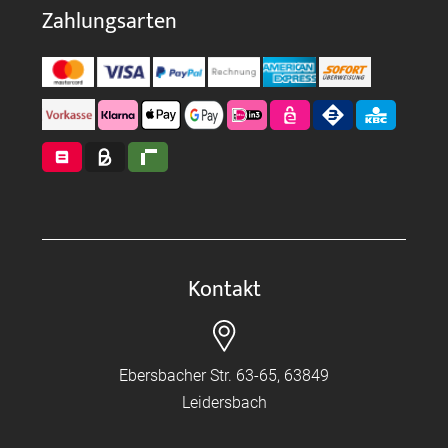
Zahlungsarten
Kontakt
Ebersbacher Str. 63-65, 63849
Leidersbach