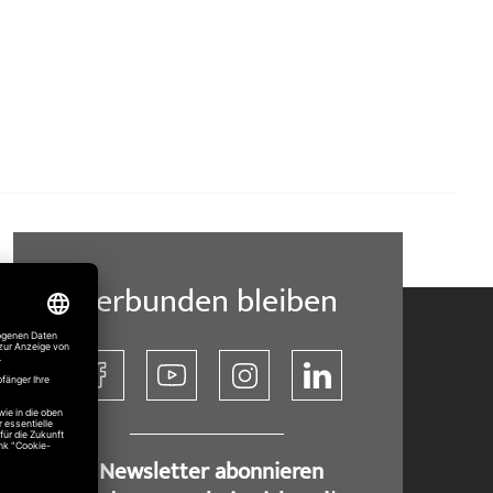
Verbunden bleiben
​ Newsletter abonnieren