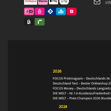
in
2026
FOCUS Printmagazin – Deutschlands Nr. 1
Deutschland Test – Bester Onlineshop 2
FOCUS Money – Deutschlands Langzeitsie
DIE WELT – Nr. 1 in Kundenzufriedenheit 
DIE WELT – Preis-Champion 2026 (Kund
2024