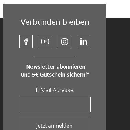
Verbunden bleiben
​ Newsletter abonnieren
und 5€ Gutschein sichern!*
E-Mail-Adresse:
Jetzt anmelden