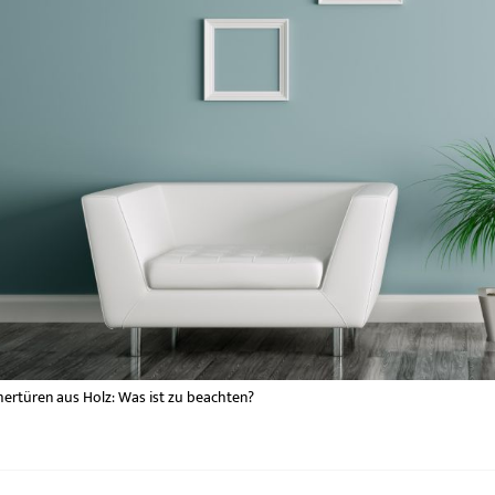
ertüren aus Holz: Was ist zu beachten?