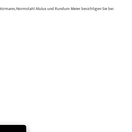
Hörmann, Normstahl Alulux und Rundum Meier besichtigen Sie bei