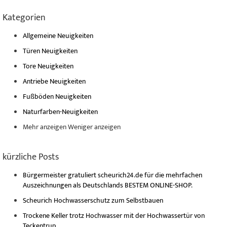
Kategorien
Allgemeine Neuigkeiten
Türen Neuigkeiten
Tore Neuigkeiten
Antriebe Neuigkeiten
Fußböden Neuigkeiten
Naturfarben-Neuigkeiten
Mehr anzeigen
Weniger anzeigen
kürzliche Posts
Bürgermeister gratuliert scheurich24.de für die mehrfachen
Auszeichnungen als Deutschlands BESTEM ONLINE-SHOP.
Scheurich Hochwasserschutz zum Selbstbauen
Trockene Keller trotz Hochwasser mit der Hochwassertür von
Teckentrup