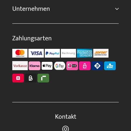
Unternehmen
Zahlungsarten
Kontakt