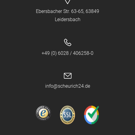
Ebersbacher Str. 63-65, 63849
Leidersbach
+49 (0) 6028 / 406258-0
info@scheurich24.de