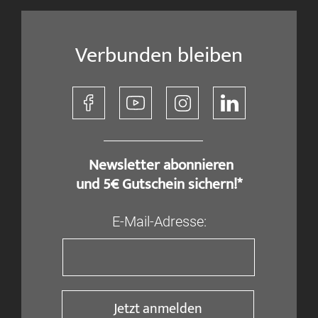
Verbunden bleiben
​ Newsletter abonnieren
und 5€ Gutschein sichern!*
E-Mail-Adresse:
Jetzt anmelden