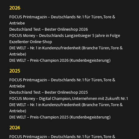
2026
FOCUS Printmagazin – Deutschlands Nr. 1 für Türen, Tore &
Antriebe
Deutschland Test – Bester Onlineshop 2026
FOCUS Money – Deutschlands Langzeitsieger 5 Jahre in Folge
Exzellenter Online-Shop
DIE WELT – Nr. 1 in Kundenzufriedenheit (Branche Türen, Tore &
Antriebe)
DIE WELT – Preis-Champion 2026 (Kundenbegeisterung)
2025
FOCUS Printmagazin – Deutschlands Nr. 1 für Türen, Tore &
Antriebe
Deutschland Test – Bester Onlineshop 2025
FOCUS Money – Digital Champion, Unternehmen mit Zukunft Nr. 1
DIE WELT – Nr. 1 in Kundenzufriedenheit (Branche Türen, Tore &
Antriebe)
DIE WELT – Preis-Champion 2025 (Kundenbegeisterung)
2024
FOCUS Printmagazin – Deutschlands Nr. 1 für Türen, Tore &