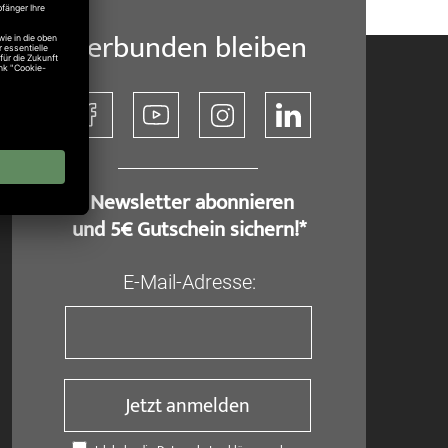
Verbunden bleiben
​ Newsletter abonnieren
und 5€ Gutschein sichern!*
E-Mail-Adresse:
Jetzt anmelden