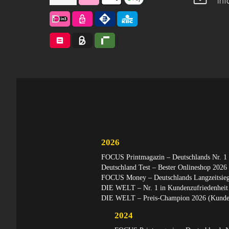
in
2026
FOCUS Printmagazin – Deutschlands Nr. 1 
Deutschland Test – Bester Onlineshop 2026
FOCUS Money – Deutschlands Langzeitsiege
DIE WELT – Nr. 1 in Kundenzufriedenheit 
DIE WELT – Preis-Champion 2026 (Kunden
2024