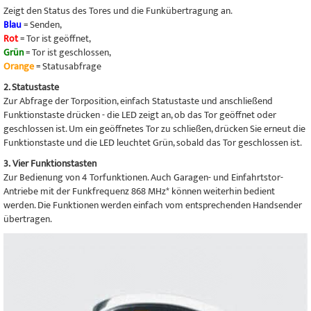
Zeigt den Status des Tores und die Funkübertragung an.
Blau
= Senden,
Rot
= Tor ist geöffnet,
Grün
= Tor ist geschlossen,
Orange
= Statusabfrage
2. Statustaste
Zur Abfrage der Torposition, einfach Statustaste und anschließend
Funktionstaste drücken - die LED zeigt an, ob das Tor geöffnet oder
geschlossen ist. Um ein geöffnetes Tor zu schließen, drücken Sie erneut die
Funktionstaste und die LED leuchtet Grün, sobald das Tor geschlossen ist.
3. Vier Funktionstasten
Zur Bedienung von 4 Torfunktionen. Auch Garagen- und Einfahrtstor-
Antriebe mit der Funkfrequenz 868 MHz* können weiterhin bedient
werden. Die Funktionen werden einfach vom entsprechenden Handsender
übertragen.