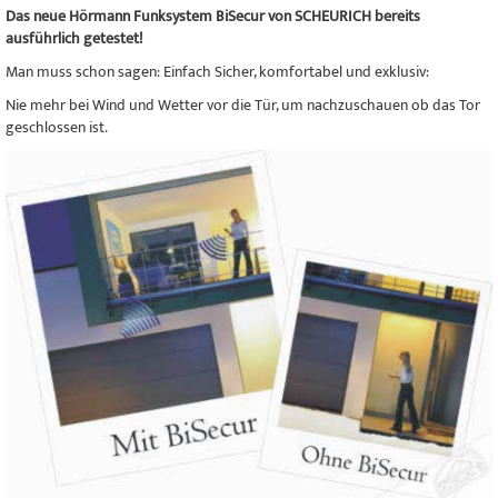
Das neue Hörmann Funksystem BiSecur von SCHEURICH bereits
ausführlich getestet!
Man muss schon sagen: Einfach Sicher, komfortabel und exklusiv:
Nie mehr bei Wind und Wetter vor die Tür, um nachzuschauen ob das Tor
geschlossen ist.