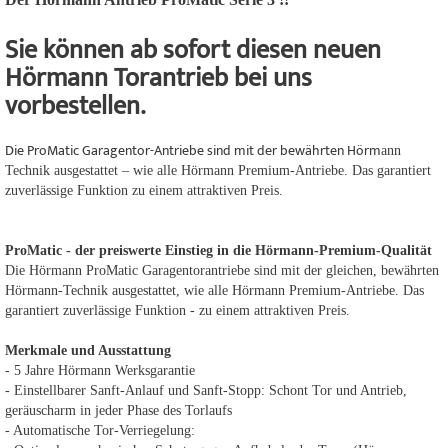
Sie können ab sofort diesen neuen
Hörmann Torantrieb bei uns
vorbestellen.
Die ProMatic Garagentor-Antriebe sind mit der bewährten Hörm
ann
Technik ausgestattet – wie alle Hörmann Premium-Antriebe. Das garantiert
zuverlässige Funktion zu einem attraktiven Preis.
ProMatic - der preiswerte Einstieg in die Hörmann-Premium-Qualität
Die Hörmann ProMatic Garagentorantriebe sind mit der gleichen, bewährten
Hörmann-Technik ausgestattet, wie alle Hörmann Premium-Antriebe. Das
garantiert zuverlässige Funktion - zu einem attraktiven Preis.
Merkmale und Ausstattung
- 5 Jahre Hörmann Werksgarantie
- Einstellbarer Sanft-Anlauf und Sanft-Stopp: Schont Tor und Antrieb,
geräuscharm in jeder Phase des Torlaufs
- Automatische Tor-Verriegelung: