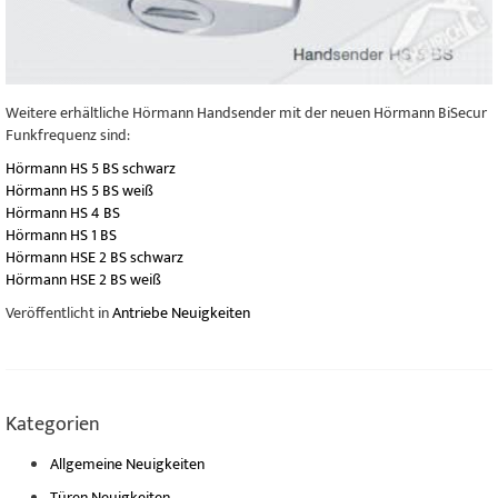
Weitere erhältliche Hörmann Handsender mit der neuen Hörmann BiSecur
Funkfrequenz sind:
Hörmann HS 5 BS schwarz
Hörmann HS 5 BS weiß
Hörmann HS 4 BS
Hörmann HS 1 BS
Hörmann HSE 2 BS schwarz
Hörmann HSE 2 BS weiß
Veröffentlicht in
Antriebe Neuigkeiten
Kategorien
Allgemeine Neuigkeiten
Türen Neuigkeiten