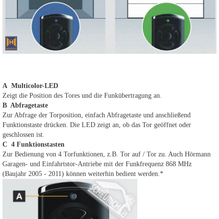
A Multicolor-LED
Zeigt die Position des Tores und die Funkübertragung an.
B Abfragetaste
Zur Abfrage der Torposition, einfach Abfragetaste und anschließend
Funktionstaste drücken. Die LED zeigt an, ob das Tor geöffnet oder
geschlossen ist.
C 4 Funktionstasten
Zur Bedienung von 4 Torfunktionen, z.B. Tor auf / Tor zu. Auch Hörmann
Garagen- und Einfahrtstor-Antriebe mit der Funkfrequenz 868 MHz
(Baujahr 2005 - 2011) können weiterhin bedient werden.*