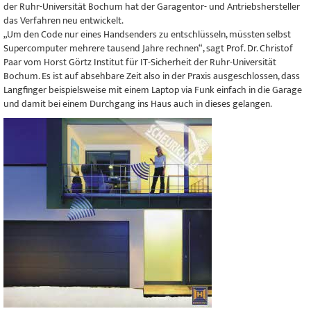
der Ruhr-Universität Bochum hat der Garagentor- und Antriebshersteller
das Verfahren neu entwickelt.
„Um den Code nur eines Handsenders zu entschlüsseln, müssten selbst
Supercomputer mehrere tausend Jahre rechnen“, sagt Prof. Dr. Christof
Paar vom Horst Görtz Institut für IT-Sicherheit der Ruhr-Universität
Bochum. Es ist auf absehbare Zeit also in der Praxis ausgeschlossen, dass
Langfinger beispielsweise mit einem Laptop via Funk einfach in die Garage
und damit bei einem Durchgang ins Haus auch in dieses gelangen.