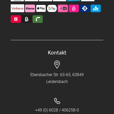
Kontakt
Ebersbacher Str. 63-65, 63849
Leidersbach
+49 (0) 6028 / 406258-0