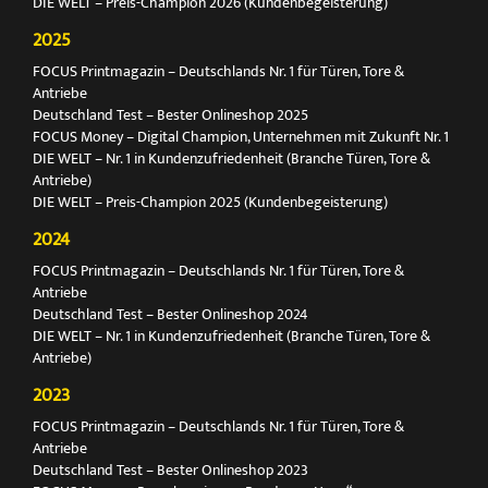
DIE WELT – Preis-Champion 2026 (Kundenbegeisterung)
2025
FOCUS Printmagazin – Deutschlands Nr. 1 für Türen, Tore &
Antriebe
Deutschland Test – Bester Onlineshop 2025
FOCUS Money – Digital Champion, Unternehmen mit Zukunft Nr. 1
DIE WELT – Nr. 1 in Kundenzufriedenheit (Branche Türen, Tore &
Antriebe)
DIE WELT – Preis-Champion 2025 (Kundenbegeisterung)
2024
FOCUS Printmagazin – Deutschlands Nr. 1 für Türen, Tore &
Antriebe
Deutschland Test – Bester Onlineshop 2024
DIE WELT – Nr. 1 in Kundenzufriedenheit (Branche Türen, Tore &
Antriebe)
2023
FOCUS Printmagazin – Deutschlands Nr. 1 für Türen, Tore &
Antriebe
Deutschland Test – Bester Onlineshop 2023