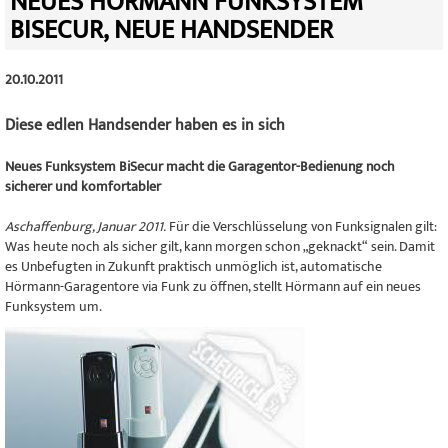
NEUES HÖRMANN FUNKSYSTEM
BISECUR, NEUE HANDSENDER
20.10.2011
Diese edlen Handsender haben es in sich
Neues Funksystem BiSecur macht die Garagentor-Bedienung noch
sicherer und komfortabler
Aschaffenburg, Januar 2011.
Für die Verschlüsselung von Funksignalen gilt:
Was heute noch als sicher gilt, kann morgen schon „geknackt“ sein. Damit
es Unbefugten in Zukunft praktisch unmöglich ist, automatische
Hörmann-Garagentore via Funk zu öffnen, stellt Hörmann auf ein neues
Funksystem um.