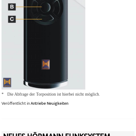
* Die Abfrage der Torposition ist hierbei nicht möglich.
Veröffentlicht in
Antriebe Neuigkeiten