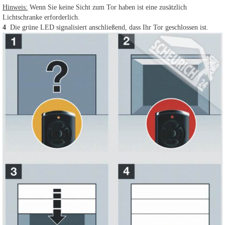
Hinweis:
Wenn Sie keine Sicht zum Tor haben ist eine zusätzlich
Lichtschranke erforderlich.
4
Die grüne LED signalisiert anschließend, dass Ihr Tor geschlossen ist.