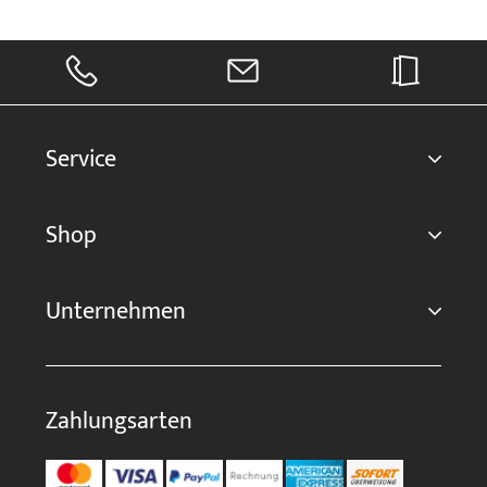
Service
Shop
Unternehmen
Zahlungsarten