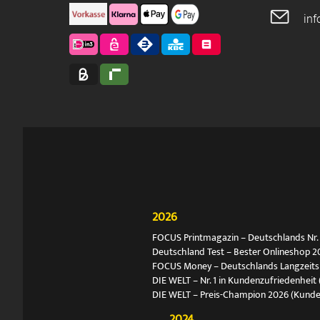
in
2026
FOCUS Printmagazin – Deutschlands Nr. 1
Deutschland Test – Bester Onlineshop 2
FOCUS Money – Deutschlands Langzeitsie
DIE WELT – Nr. 1 in Kundenzufriedenheit 
DIE WELT – Preis-Champion 2026 (Kund
2024