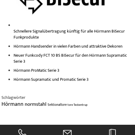
Schnellere Signalübertragung künftig für alle Hörmann BiSecur
Funkprodukte
Hörmann Handsender in vielen Farben und attraktive Dekoren
Neuer Funkcody FCT 10 BS BiSecur für den Hörmann Supramatic
Serie 3
Hörmann ProMatic Serie 3
Hörmann Supramatic und Promatic Serie 3
Schlagwörter
Hörmann
normstahl
Sektionaltore
tore
Teckentrup