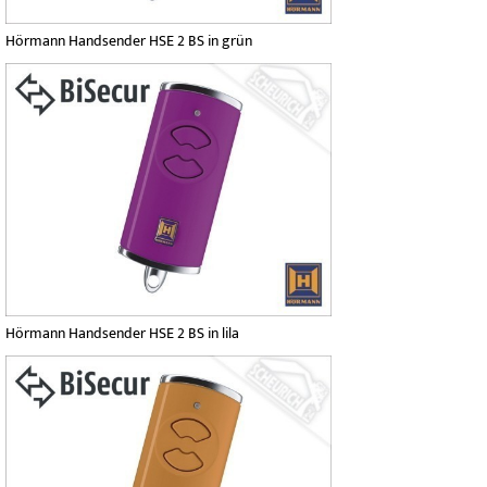
Hörmann Handsender HSE 2 BS in grün
Hörmann Handsender HSE 2 BS in lila