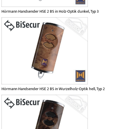
Hörmann Handsender HSE 2 BS in Holz-Optik dunkel, Typ 3
Hörmann Handsender HSE 2 BS in Wurzelholz-Optik hell, Typ 2