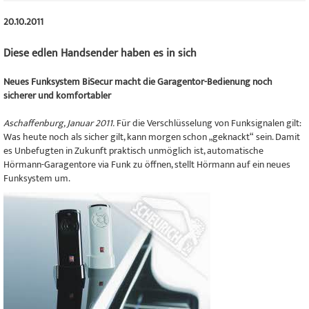
20.10.2011
Diese edlen Handsender haben es in sich
Neues Funksystem BiSecur macht die Garagentor-Bedienung noch
sicherer und komfortabler
Aschaffenburg, Januar 2011.
Für die Verschlüsselung von Funksignalen gilt:
Was heute noch als sicher gilt, kann morgen schon „geknackt“ sein. Damit
es Unbefugten in Zukunft praktisch unmöglich ist, automatische
Hörmann-Garagentore via Funk zu öffnen, stellt Hörmann auf ein neues
Funksystem um.