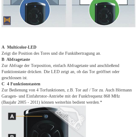
A Multicolor-LED
Zeigt die Position des Tores und die Funkübertragung an.
B Abfragetaste
Zur Abfrage der Torposition, einfach Abfragetaste und anschließend
Funktionstaste drücken. Die LED zeigt an, ob das Tor geöffnet oder
geschlossen ist.
C 4 Funktionstasten
Zur Bedienung von 4 Torfunktionen, z.B. Tor auf / Tor zu. Auch Hörmann
Garagen- und Einfahrtstor-Antriebe mit der Funkfrequenz 868 MHz
(Baujahr 2005 - 2011) können weiterhin bedient werden.*