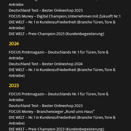
Antriebe
Deutschland Test – Bester Onlineshop 2025
FOCUS Money – Digital Champion, Unternehmen mit Zukunft Nr. 1
DIE WELT – Nr. 1 in Kundenzufriedenheit (Branche Türen, Tore &
Antriebe)
DIE WELT – Preis-Champion 2025 (Kundenbegeisterung)
2024
FOCUS Printmagazin – Deutschlands Nr. 1 für Türen, Tore &
Antriebe
Deutschland Test – Bester Onlineshop 2024
DIE WELT – Nr. 1 in Kundenzufriedenheit (Branche Türen, Tore &
Antriebe)
2023
FOCUS Printmagazin – Deutschlands Nr. 1 für Türen, Tore &
Antriebe
Deutschland Test – Bester Onlineshop 2023
FOCUS Money – Branchensieger „Rund ums Haus“
DIE WELT – Nr. 1 in Kundenzufriedenheit (Branche Türen, Tore &
Antriebe)
DIE WELT – Preis-Champion 2023 (Kundenbegeisterung)