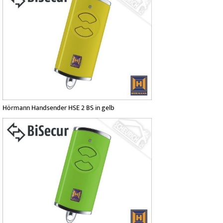
Hörmann Handsender HSE 2 BS in gelb