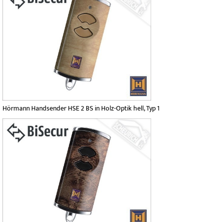
Hörmann Handsender HSE 2 BS in Holz-Optik hell, Typ 1