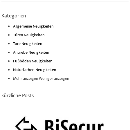
Kategorien
Allgemeine Neuigkeiten
Türen Neuigkeiten
Tore Neuigkeiten
Antriebe Neuigkeiten
Fußböden Neuigkeiten
Naturfarben-Neuigkeiten
Mehr anzeigen
Weniger anzeigen
kürzliche Posts