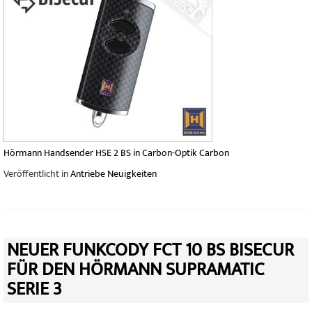
Hörmann Handsender HSE 2 BS in Carbon-Optik Carbon
Veröffentlicht in
Antriebe Neuigkeiten
NEUER FUNKCODY FCT 10 BS BISECUR
FÜR DEN HÖRMANN SUPRAMATIC
SERIE 3