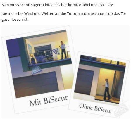
Man muss schon sagen: Einfach Sicher, komfortabel und exklusiv:
Nie mehr bei Wind und Wetter vor die Tür, um nachzuschauen ob das Tor
geschlossen ist.