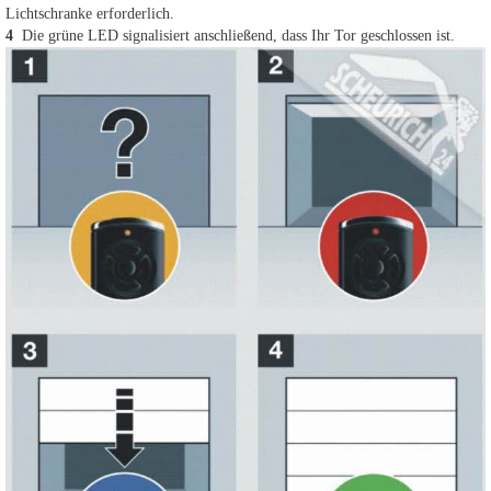
Lichtschranke erforderlich.
4
Die grüne LED signalisiert anschließend, dass Ihr Tor geschlossen ist.