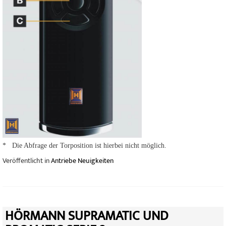
* Die Abfrage der Torposition ist hierbei nicht möglich.
Veröffentlicht in
Antriebe Neuigkeiten
HÖRMANN SUPRAMATIC UND