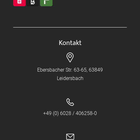
Kontakt
Ebersbacher Str. 63-65, 63849
Leidersbach
+49 (0) 6028 / 406258-0