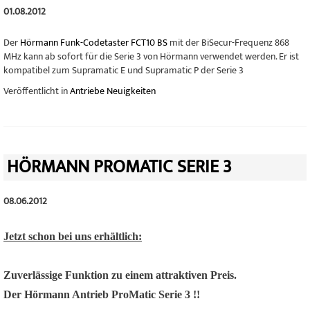
01.08.2012
Der
Hörmann Funk-Codetaster FCT10 BS
mit der BiSecur-Frequenz 868
MHz kann ab sofort für die Serie 3 von Hörmann verwendet werden. Er ist
kompatibel zum Supramatic E und Supramatic P der Serie 3
Veröffentlicht in
Antriebe Neuigkeiten
HÖRMANN PROMATIC SERIE 3
08.06.2012
Jetzt schon bei uns erhältlich:
Zuverlässige Funktion zu einem attraktiven Preis.
Der Hörmann Antrieb ProMatic Serie 3 !!