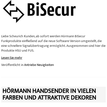
Liebe Scheurich Kunden, ab sofort werden Hörmann BiSecur
Funkprodukte einfließend auf die neue Software-Version umgestellt, die
eine schnellere Signalübertragung ermöglicht. Ausgenommen sind hier die
Produkte HSU und FUS.
Lesen Sie mehr
Veröffentlicht in
Antriebe Neuigkeiten
HÖRMANN HANDSENDER IN VIELEN
FARBEN UND ATTRAKTIVE DEKOREN