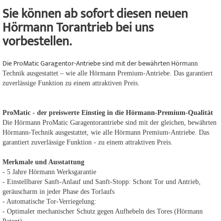
Sie können ab sofort diesen neuen
Hörmann Torantrieb bei uns
vorbestellen.
Die ProMatic Garagentor-Antriebe sind mit der bewährten Hörm
ann
Technik ausgestattet – wie alle Hörmann Premium-Antriebe. Das garantiert
zuverlässige Funktion zu einem attraktiven Preis.
ProMatic - der preiswerte Einstieg in die Hörmann-Premium-Qualität
Die Hörmann ProMatic Garagentorantriebe sind mit der gleichen, bewährten
Hörmann-Technik ausgestattet, wie alle Hörmann Premium-Antriebe. Das
garantiert zuverlässige Funktion - zu einem attraktiven Preis.
Merkmale und Ausstattung
- 5 Jahre Hörmann Werksgarantie
- Einstellbarer Sanft-Anlauf und Sanft-Stopp: Schont Tor und Antrieb,
geräuscharm in jeder Phase des Torlaufs
- Automatische Tor-Verriegelung:
- Optimaler mechanischer Schutz gegen Aufhebeln des Tores (Hörmann