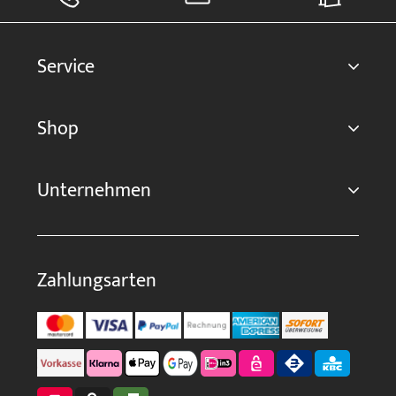
Service
Shop
Unternehmen
Zahlungsarten