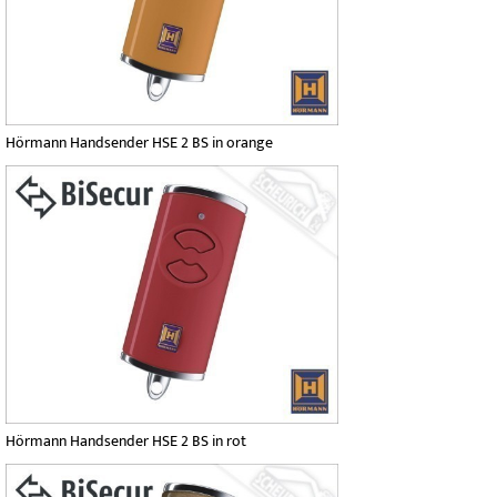
Hörmann Handsender HSE 2 BS in orange
Hörmann Handsender HSE 2 BS in rot