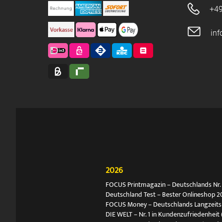
+49
in
2026
FOCUS Printmagazin – Deutschlands Nr. 1
Deutschland Test – Bester Onlineshop 2
FOCUS Money – Deutschlands Langzeitsie
DIE WELT – Nr. 1 in Kundenzufriedenheit 