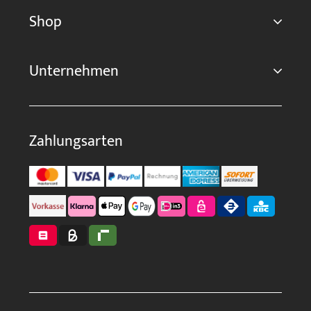
Shop
Unternehmen
Zahlungsarten