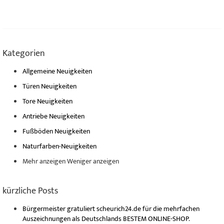
Kategorien
Allgemeine Neuigkeiten
Türen Neuigkeiten
Tore Neuigkeiten
Antriebe Neuigkeiten
Fußböden Neuigkeiten
Naturfarben-Neuigkeiten
Mehr anzeigen
Weniger anzeigen
kürzliche Posts
Bürgermeister gratuliert scheurich24.de für die mehrfachen
Auszeichnungen als Deutschlands BESTEM ONLINE-SHOP.