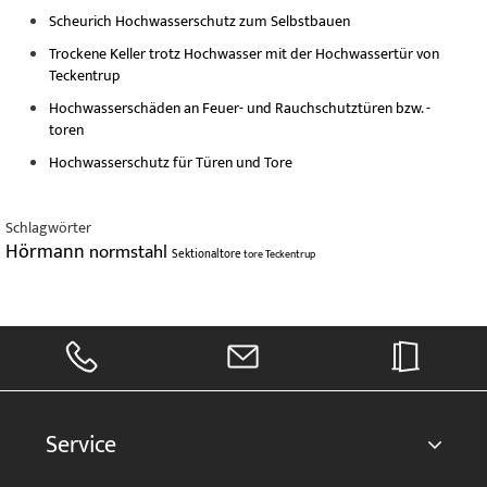
Scheurich Hochwasserschutz zum Selbstbauen
Trockene Keller trotz Hochwasser mit der Hochwassertür von
Teckentrup
Hochwasserschäden an Feuer- und Rauchschutztüren bzw. -
toren
Hochwasserschutz für Türen und Tore
Schlagwörter
Hörmann
normstahl
Sektionaltore
tore
Teckentrup
Service