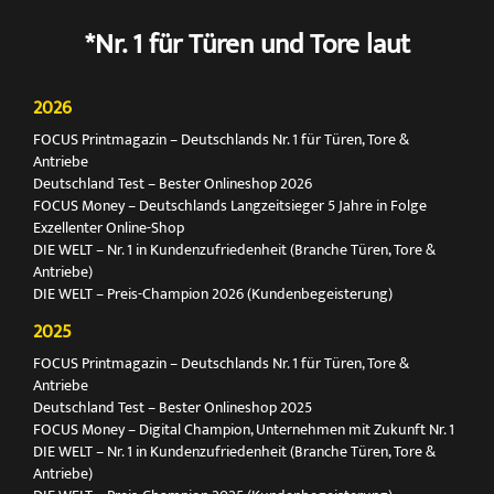
*Nr. 1 für Türen und Tore laut
2026
FOCUS Printmagazin – Deutschlands Nr. 1 für Türen, Tore &
Antriebe
Deutschland Test – Bester Onlineshop 2026
FOCUS Money – Deutschlands Langzeitsieger 5 Jahre in Folge
Exzellenter Online-Shop
DIE WELT – Nr. 1 in Kundenzufriedenheit (Branche Türen, Tore &
Antriebe)
DIE WELT – Preis-Champion 2026 (Kundenbegeisterung)
2025
FOCUS Printmagazin – Deutschlands Nr. 1 für Türen, Tore &
Antriebe
Deutschland Test – Bester Onlineshop 2025
FOCUS Money – Digital Champion, Unternehmen mit Zukunft Nr. 1
DIE WELT – Nr. 1 in Kundenzufriedenheit (Branche Türen, Tore &
Antriebe)