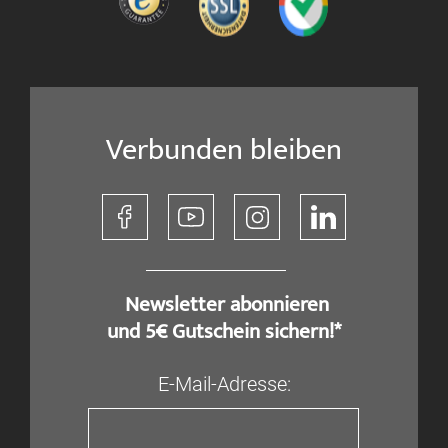
Verbunden bleiben
​ Newsletter abonnieren
und 5€ Gutschein sichern!*
E-Mail-Adresse: