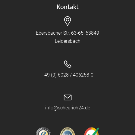
Kontakt
Ebersbacher Str. 63-65, 63849
Leidersbach
+49 (0) 6028 / 406258-0
info@scheurich24.de