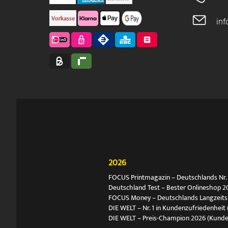
in
2026
FOCUS Printmagazin – Deutschlands Nr. 1
Deutschland Test – Bester Onlineshop 2
FOCUS Money – Deutschlands Langzeitsie
DIE WELT – Nr. 1 in Kundenzufriedenheit 
DIE WELT – Preis-Champion 2026 (Kund