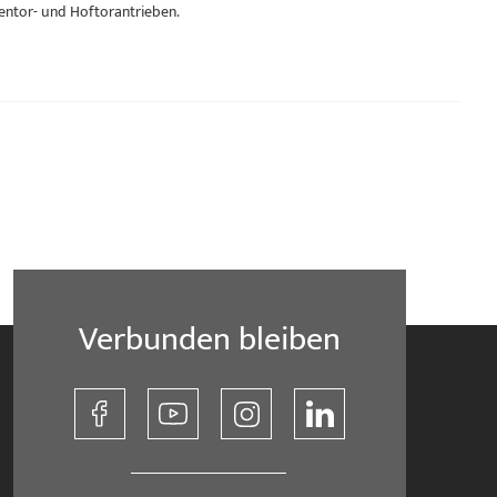
entor- und Hoftorantrieben.
Verbunden bleiben