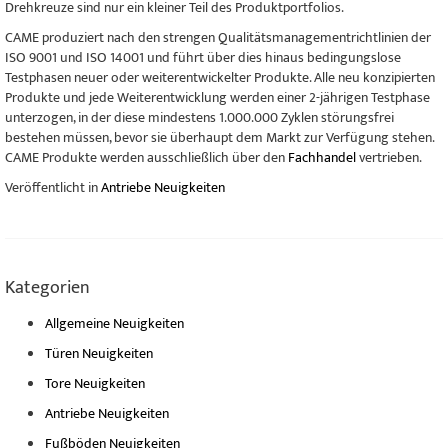
Drehkreuze sind nur ein kleiner Teil des Produktportfolios.
CAME produziert nach den strengen Qualitätsmanagementrichtlinien der
ISO 9001 und ISO 14001 und führt über dies hinaus bedingungslose
Testphasen neuer oder weiterentwickelter Produkte. Alle neu konzipierten
Produkte und jede Weiterentwicklung werden einer 2-jährigen Testphase
unterzogen, in der diese mindestens 1.000.000 Zyklen störungsfrei
bestehen müssen, bevor sie überhaupt dem Markt zur Verfügung stehen.
CAME Produkte werden ausschließlich über den
Fachhandel
vertrieben.
Veröffentlicht in
Antriebe Neuigkeiten
Kategorien
Allgemeine Neuigkeiten
Türen Neuigkeiten
Tore Neuigkeiten
Antriebe Neuigkeiten
Fußböden Neuigkeiten