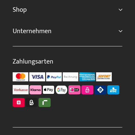
Shop
Unternehmen
Zahlungsarten