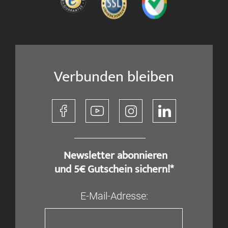
Verbunden bleiben
​ Newsletter abonnieren
und 5€ Gutschein sichern!*
E-Mail-Adresse: