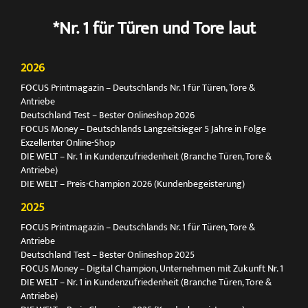
*Nr. 1 für Türen und Tore laut
2026
FOCUS Printmagazin – Deutschlands Nr. 1 für Türen, Tore &
Antriebe
Deutschland Test – Bester Onlineshop 2026
FOCUS Money – Deutschlands Langzeitsieger 5 Jahre in Folge
Exzellenter Online-Shop
DIE WELT – Nr. 1 in Kundenzufriedenheit (Branche Türen, Tore &
Antriebe)
DIE WELT – Preis-Champion 2026 (Kundenbegeisterung)
2025
FOCUS Printmagazin – Deutschlands Nr. 1 für Türen, Tore &
Antriebe
Deutschland Test – Bester Onlineshop 2025
FOCUS Money – Digital Champion, Unternehmen mit Zukunft Nr. 1
DIE WELT – Nr. 1 in Kundenzufriedenheit (Branche Türen, Tore &
Antriebe)