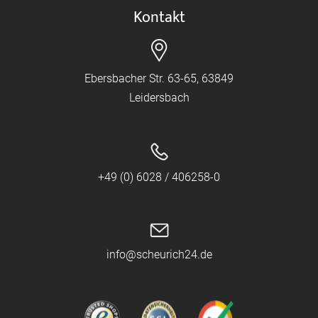
Kontakt
Ebersbacher Str. 63-65, 63849
Leidersbach
+49 (0) 6028 / 406258-0
info@scheurich24.de