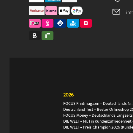
in
2026
FOCUS Printmagazin – Deutschlands Nr. 1
Deutschland Test – Bester Onlineshop 2
FOCUS Money – Deutschlands Langzeitsie
DIE WELT – Nr. 1 in Kundenzufriedenheit 
DIE WELT – Preis-Champion 2026 (Kund