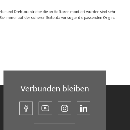
ebe und Drehtorantriebe die an Hoftoren montiert wurden sind sehr
ie immer auf der sicheren Seite, da wir sogar die passenden Original
Verbunden bleiben