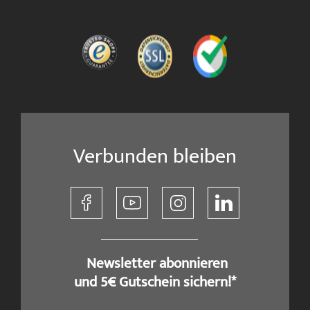
Verbunden bleiben
​ Newsletter abonnieren
und 5€ Gutschein sichern!*