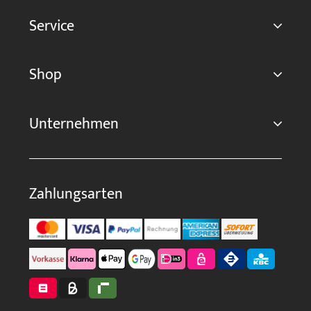
Service
Shop
Unternehmen
Zahlungsarten