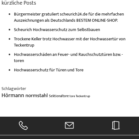
kürzliche Posts
Bürgermeister gratuliert scheurich24.de für die mehrfachen
Auszeichnungen als Deutschlands BESTEM ONLINE-SHOP.
Scheurich Hochwasserschutz zum Selbstbauen
Trockene Keller trotz Hochwasser mit der Hochwassertür von
Teckentrup
Hochwasserschäden an Feuer- und Rauchschutztüren bzw. -
toren
Hochwasserschutz für Türen und Tore
Schlagwörter
Hörmann
normstahl
Sektionaltore
tore
Teckentrup