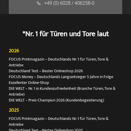
+49 (0) 6028 / 406258-0
*Nr. 1 für Türen und Tore laut
2026
FOCUS Printmagazin – Deutschlands Nr. 1 für Türen, Tore &
Antriebe
Deutschland Test – Bester Onlineshop 2026
FOCUS Money – Deutschlands Langzeitsieger 5 Jahre in Folge
Exzellenter Online-Shop
DIE WELT – Nr. 1 in Kundenzufriedenheit (Branche Türen, Tore &
Antriebe)
DIE WELT – Preis-Champion 2026 (Kundenbegeisterung)
2025
FOCUS Printmagazin – Deutschlands Nr. 1 für Türen, Tore &
Antriebe
Deutschland Test – Bester Onlineshop 2025