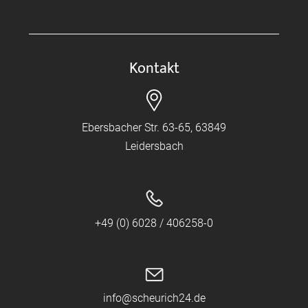
Kontakt
Ebersbacher Str. 63-65, 63849
Leidersbach
+49 (0) 6028 / 406258-0
info@scheurich24.de