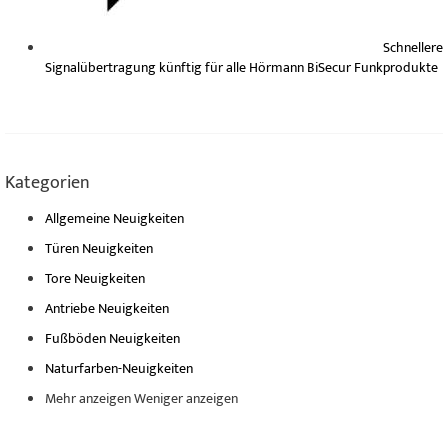
Schnellere
Signalübertragung künftig für alle Hörmann BiSecur Funkprodukte
Kategorien
Allgemeine Neuigkeiten
Türen Neuigkeiten
Tore Neuigkeiten
Antriebe Neuigkeiten
Fußböden Neuigkeiten
Naturfarben-Neuigkeiten
Mehr anzeigen
Weniger anzeigen