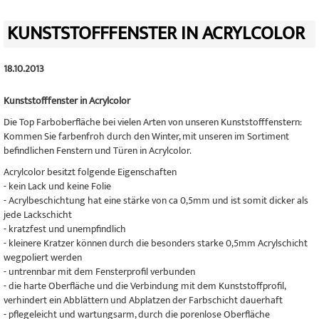
KUNSTSTOFFFENSTER IN ACRYLCOLOR
18.10.2013
Kunststofffenster in Acrylcolor
Die Top Farboberfläche bei vielen Arten von unseren Kunststofffenstern:
Kommen Sie farbenfroh durch den Winter, mit unseren im Sortiment
befindlichen Fenstern und Türen in Acrylcolor.
Acrylcolor besitzt folgende Eigenschaften
- kein Lack und keine Folie
- Acrylbeschichtung hat eine stärke von ca 0,5mm und ist somit dicker als
jede Lackschicht
- kratzfest und unempfindlich
- kleinere Kratzer können durch die besonders starke 0,5mm Acrylschicht
wegpoliert werden
- untrennbar mit dem Fensterprofil verbunden
- die harte Oberfläche und die Verbindung mit dem Kunststoffprofil,
verhindert ein Abblättern und Abplatzen der Farbschicht dauerhaft
- pflegeleicht und wartungsarm, durch die porenlose Oberfläche