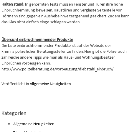
Halten stand:
In genormten Tests müssen Fenster und Türen ihre hohe
Einbruchhemmung beweisen. Haustüren und verglaste Seitenteile von
Hörmann sind gegen ein Aushebeln weitestgehend gesichert. Zudem kann
das Glas nicht einfach einge-schlagen werden.
Übersicht einbruchhemmender Produkte
Die Liste einbruchhemmender Produkte ist auf der Website der
kriminalpolizeilichen Beratungsstellen zu finden. Hier gibt die Polizei auch
zahlreiche andere Tipps wie man als Haus- und Wohnungsbesitzer
Einbrüchen vorbeugen kann.
http://www.polizeiberatung.de/vorbeugung/diebstahl_einbruch/
Veröffentlicht in
Allgemeine Neuigkeiten
Kategorien
Allgemeine Neuigkeiten