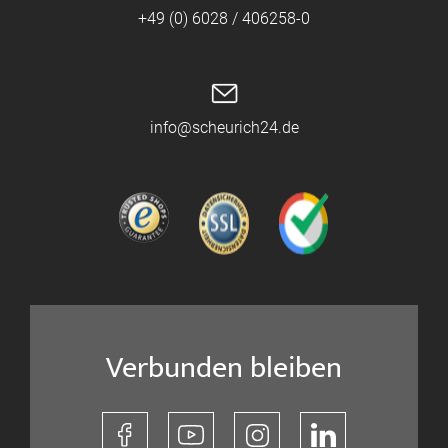
+49 (0) 6028 / 406258-0
info@scheurich24.de
Verbunden bleiben