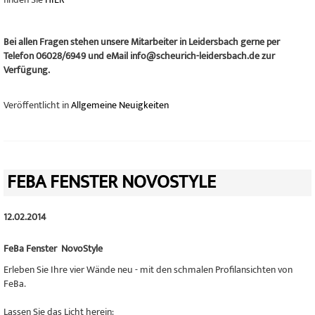
Bei allen Fragen stehen unsere Mitarbeiter in Leidersbach gerne per
Telefon 06028/6949 und eMail info@scheurich-leidersbach.de zur
Verfügung.
Veröffentlicht in
Allgemeine Neuigkeiten
FEBA FENSTER NOVOSTYLE
12.02.2014
FeBa Fenster NovoStyle
Erleben Sie Ihre vier Wände neu - mit den schmalen Profilansichten von
FeBa.
Lassen Sie das Licht herein: