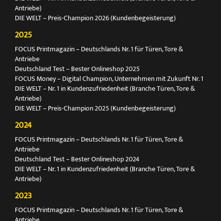
Antriebe)
DIE WELT – Preis-Champion 2026 (Kundenbegeisterung)
2025
FOCUS Printmagazin – Deutschlands Nr. 1 für Türen, Tore &
Antriebe
Deutschland Test – Bester Onlineshop 2025
FOCUS Money – Digital Champion, Unternehmen mit Zukunft Nr. 1
DIE WELT – Nr. 1 in Kundenzufriedenheit (Branche Türen, Tore &
Antriebe)
DIE WELT – Preis-Champion 2025 (Kundenbegeisterung)
2024
FOCUS Printmagazin – Deutschlands Nr. 1 für Türen, Tore &
Antriebe
Deutschland Test – Bester Onlineshop 2024
DIE WELT – Nr. 1 in Kundenzufriedenheit (Branche Türen, Tore &
Antriebe)
2023
FOCUS Printmagazin – Deutschlands Nr. 1 für Türen, Tore &
Antriebe