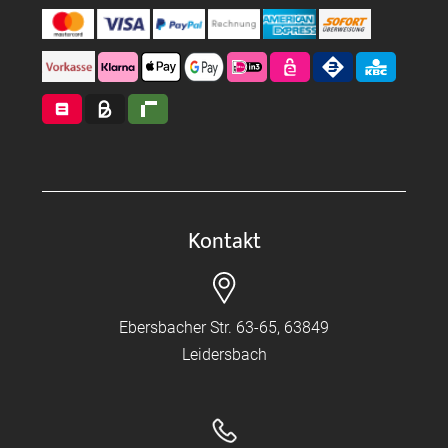
Kontakt
Ebersbacher Str. 63-65, 63849
Leidersbach