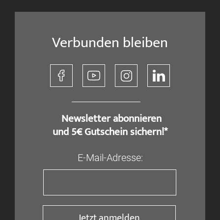
Verbunden bleiben
​ Newsletter abonnieren
und 5€ Gutschein sichern!*
E-Mail-Adresse:
Jetzt anmelden