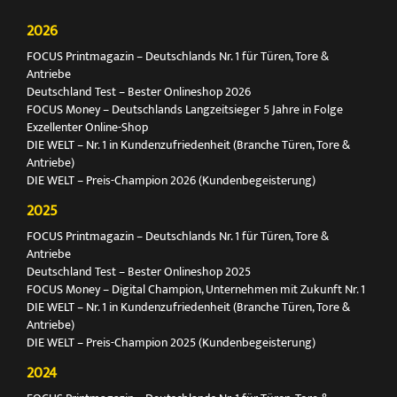
2026
FOCUS Printmagazin – Deutschlands Nr. 1 für Türen, Tore &
Antriebe
Deutschland Test – Bester Onlineshop 2026
FOCUS Money – Deutschlands Langzeitsieger 5 Jahre in Folge
Exzellenter Online-Shop
DIE WELT – Nr. 1 in Kundenzufriedenheit (Branche Türen, Tore &
Antriebe)
DIE WELT – Preis-Champion 2026 (Kundenbegeisterung)
2025
FOCUS Printmagazin – Deutschlands Nr. 1 für Türen, Tore &
Antriebe
Deutschland Test – Bester Onlineshop 2025
FOCUS Money – Digital Champion, Unternehmen mit Zukunft Nr. 1
DIE WELT – Nr. 1 in Kundenzufriedenheit (Branche Türen, Tore &
Antriebe)
DIE WELT – Preis-Champion 2025 (Kundenbegeisterung)
2024