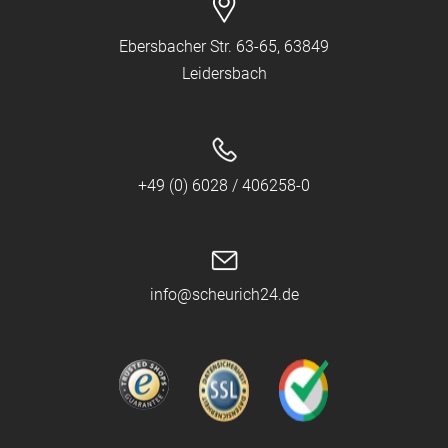
Ebersbacher Str. 63-65, 63849
Leidersbach
+49 (0) 6028 / 406258-0
info@scheurich24.de