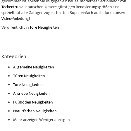
gekommen ist, sollten Sie es gegen ein neues, modernes Sectionaltor von
Teckentrup
austauschen. Unsere günstigen Renovierungsgrößen sind
speziell auf alte Garagen zugeschnitten. Super einfach auch durch unsere
Video-Anleitung
!
Veröffentlicht in
Tore Neuigkeiten
Kategorien
Allgemeine Neuigkeiten
Türen Neuigkeiten
Tore Neuigkeiten
Antriebe Neuigkeiten
Fußböden Neuigkeiten
Naturfarben-Neuigkeiten
Mehr anzeigen
Weniger anzeigen