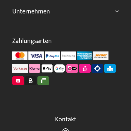
Unternehmen
Zahlungsarten
Kontakt