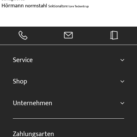
Hörmann
normstahl
Sektionaltore
tore
Teckentrup
Service
Shop
Unternehmen
Zahlungsarten