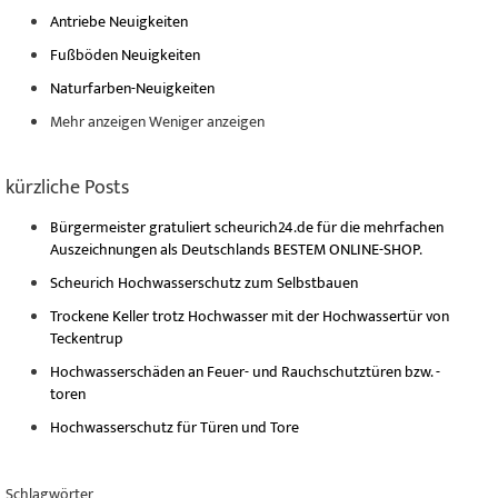
Antriebe Neuigkeiten
Fußböden Neuigkeiten
Naturfarben-Neuigkeiten
Mehr anzeigen
Weniger anzeigen
kürzliche Posts
Bürgermeister gratuliert scheurich24.de für die mehrfachen
Auszeichnungen als Deutschlands BESTEM ONLINE-SHOP.
Scheurich Hochwasserschutz zum Selbstbauen
Trockene Keller trotz Hochwasser mit der Hochwassertür von
Teckentrup
Hochwasserschäden an Feuer- und Rauchschutztüren bzw. -
toren
Hochwasserschutz für Türen und Tore
Schlagwörter