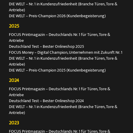
DIE WELT – Nr. 1 in Kundenzufriedenheit (Branche Türen, Tore &
Antriebe)
DIE WELT – Preis-Champion 2026 (Kundenbegeisterung)
2025
FOCUS Printmagazin – Deutschlands Nr. 1 für Türen, Tore &
Antriebe
Deutschland Test – Bester Onlineshop 2025
FOCUS Money – Digital Champion, Unternehmen mit Zukunft Nr. 1
DIE WELT – Nr. 1 in Kundenzufriedenheit (Branche Türen, Tore &
Antriebe)
DIE WELT – Preis-Champion 2025 (Kundenbegeisterung)
2024
FOCUS Printmagazin – Deutschlands Nr. 1 für Türen, Tore &
Antriebe
Deutschland Test – Bester Onlineshop 2024
DIE WELT – Nr. 1 in Kundenzufriedenheit (Branche Türen, Tore &
Antriebe)
2023
FOCUS Printmagazin – Deutschlands Nr. 1 für Türen, Tore &