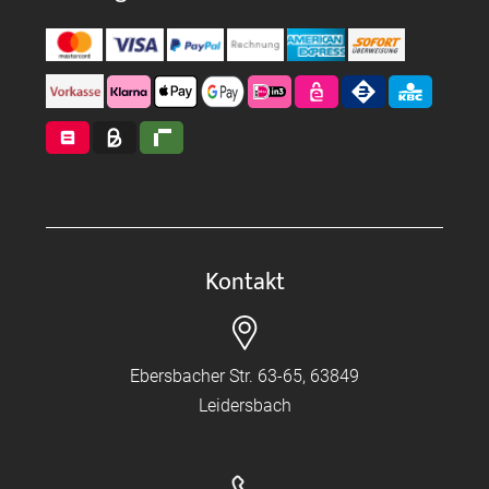
Kontakt
Ebersbacher Str. 63-65, 63849
Leidersbach