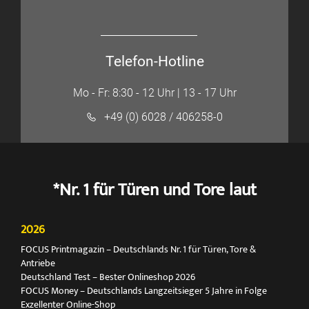
Telefon-Hotline
Mo - Fr: 8:30 - 12 Uhr | 13 - 17 Uhr
+49 (0) 6028 / 406258-0
*Nr. 1 für Türen und Tore laut
2026
FOCUS Printmagazin – Deutschlands Nr. 1 für Türen, Tore &
Antriebe
Deutschland Test – Bester Onlineshop 2026
FOCUS Money – Deutschlands Langzeitsieger 5 Jahre in Folge
Exzellenter Online-Shop