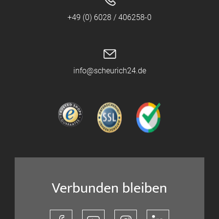
+49 (0) 6028 / 406258-0
info@scheurich24.de
Verbunden bleiben