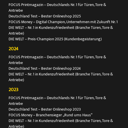
FOCUS Printmagazin – Deutschlands Nr. 1 für Türen, Tore &
Antriebe
Deutschland Test – Bester Onlineshop 2025
FOCUS Money – Digital Champion, Unternehmen mit Zukunft Nr. 1
DIE WELT – Nr. 1 in Kundenzufriedenheit (Branche Türen, Tore &
Antriebe)
DIE WELT – Preis-Champion 2025 (Kundenbegeisterung)
2024
FOCUS Printmagazin – Deutschlands Nr. 1 für Türen, Tore &
Antriebe
Deutschland Test – Bester Onlineshop 2024
DIE WELT – Nr. 1 in Kundenzufriedenheit (Branche Türen, Tore &
Antriebe)
2023
FOCUS Printmagazin – Deutschlands Nr. 1 für Türen, Tore &
Antriebe
Deutschland Test – Bester Onlineshop 2023
FOCUS Money – Branchensieger „Rund ums Haus“
DIE WELT – Nr. 1 in Kundenzufriedenheit (Branche Türen, Tore &
Antriebe)