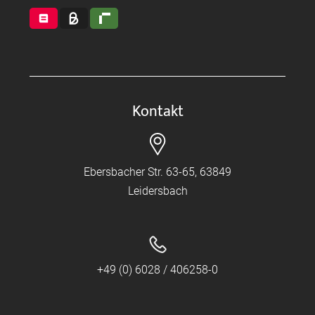
Kontakt
Ebersbacher Str. 63-65, 63849
Leidersbach
+49 (0) 6028 / 406258-0