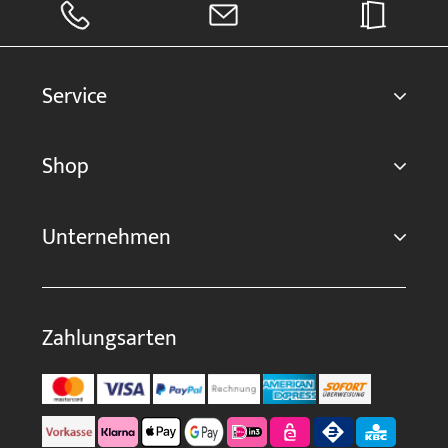
Service
Shop
Unternehmen
Zahlungsarten