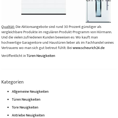
Qualität:
Die Aktionsangebote sind rund 30 Prozent günstiger als
vergleichbare Produkte im regulären Produkt-Programm von Hörmann.
Und die vielen zufriedenen Kunden beweisen es: Wo kauft man
hochwertige Garagentore und Haustüren lieber als im Fachhandel seines
Vertrauens wo man sich gut betreut fühlt: Bei
www.scheurich24.de
Veröffentlicht in
Türen Neuigkeiten
Kategorien
Allgemeine Neuigkeiten
Türen Neuigkeiten
Tore Neuigkeiten
Antriebe Neuigkeiten