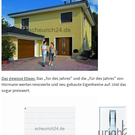
Das gewisse Etwas:
Das „Tor des Jahres“ und die „Tür des Jahres“ von
Hörmann werten renovierte und neu gebaute Eigenheime auf. Und das
sogar preiswert.