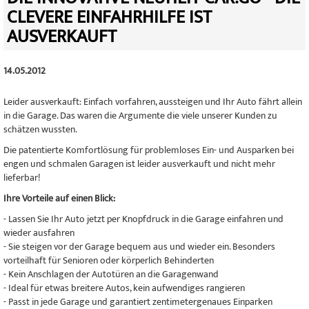
CLEVERE EINFAHRHILFE IST
AUSVERKAUFT
14.05.2012
Leider ausverkauft: Einfach vorfahren, aussteigen und Ihr Auto fährt allein
in die Garage. Das waren die Argumente die viele unserer Kunden zu
schätzen wussten.
Die patentierte Komfortlösung für problemloses Ein- und Ausparken bei
engen und schmalen Garagen ist leider ausverkauft und nicht mehr
lieferbar!
Ihre Vorteile auf einen Blick:
- Lassen Sie Ihr Auto jetzt per Knopfdruck in die Garage einfahren und
wieder ausfahren
- Sie steigen vor der Garage bequem aus und wieder ein. Besonders
vorteilhaft für Senioren oder körperlich Behinderten
- Kein Anschlagen der Autotüren an die Garagenwand
- Ideal für etwas breitere Autos, kein aufwendiges rangieren
- Passt in jede Garage und garantiert zentimetergenaues Einparken