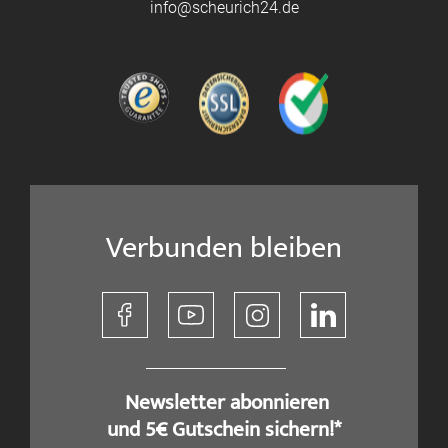
info@scheurich24.de
Verbunden bleiben
​ Newsletter abonnieren
und 5€ Gutschein sichern!*