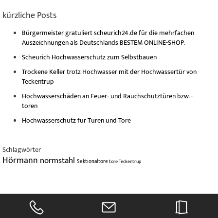
kürzliche Posts
Bürgermeister gratuliert scheurich24.de für die mehrfachen
Auszeichnungen als Deutschlands BESTEM ONLINE-SHOP.
Scheurich Hochwasserschutz zum Selbstbauen
Trockene Keller trotz Hochwasser mit der Hochwassertür von
Teckentrup
Hochwasserschäden an Feuer- und Rauchschutztüren bzw. -
toren
Hochwasserschutz für Türen und Tore
Schlagwörter
Hörmann
normstahl
Sektionaltore
tore
Teckentrup