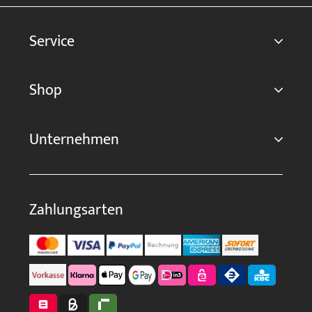
Service
Shop
Unternehmen
Zahlungsarten