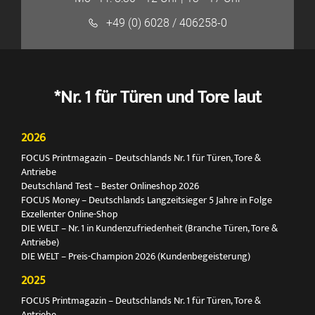
+49 (0) 6028 / 406258-0
*Nr. 1 für Türen und Tore laut
2026
FOCUS Printmagazin – Deutschlands Nr. 1 für Türen, Tore &
Antriebe
Deutschland Test – Bester Onlineshop 2026
FOCUS Money – Deutschlands Langzeitsieger 5 Jahre in Folge
Exzellenter Online-Shop
DIE WELT – Nr. 1 in Kundenzufriedenheit (Branche Türen, Tore &
Antriebe)
DIE WELT – Preis-Champion 2026 (Kundenbegeisterung)
2025
FOCUS Printmagazin – Deutschlands Nr. 1 für Türen, Tore &
Antriebe