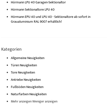
Hörmann LPU 40 Garagen-Sektionaltor
Hörmann Sektionaltore LPU 40
Hörmann EPU 40 und LPU 40 - Sektionaltore ab sofort in
Graualuminium RAL 9007 erhältlich!
Kategorien
Allgemeine Neuigkeiten
Türen Neuigkeiten
Tore Neuigkeiten
Antriebe Neuigkeiten
Fußböden Neuigkeiten
Naturfarben-Neuigkeiten
Mehr anzeigen
Weniger anzeigen