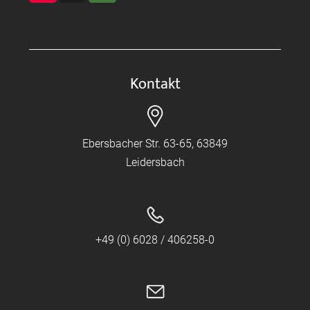
Kontakt
Ebersbacher Str. 63-65, 63849
Leidersbach
+49 (0) 6028 / 406258-0