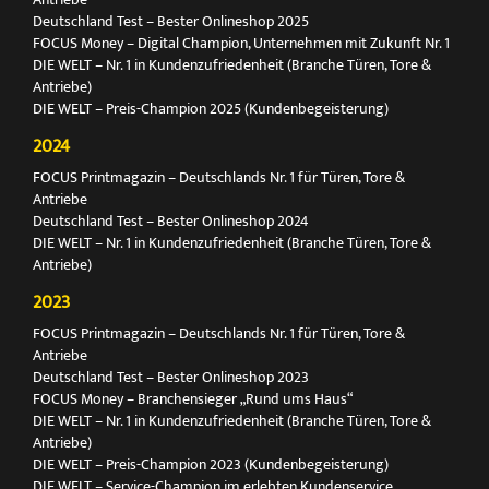
Deutschland Test – Bester Onlineshop 2025
FOCUS Money – Digital Champion, Unternehmen mit Zukunft Nr. 1
DIE WELT – Nr. 1 in Kundenzufriedenheit (Branche Türen, Tore &
Antriebe)
DIE WELT – Preis-Champion 2025 (Kundenbegeisterung)
2024
FOCUS Printmagazin – Deutschlands Nr. 1 für Türen, Tore &
Antriebe
Deutschland Test – Bester Onlineshop 2024
DIE WELT – Nr. 1 in Kundenzufriedenheit (Branche Türen, Tore &
Antriebe)
2023
FOCUS Printmagazin – Deutschlands Nr. 1 für Türen, Tore &
Antriebe
Deutschland Test – Bester Onlineshop 2023
FOCUS Money – Branchensieger „Rund ums Haus“
DIE WELT – Nr. 1 in Kundenzufriedenheit (Branche Türen, Tore &
Antriebe)
DIE WELT – Preis-Champion 2023 (Kundenbegeisterung)
DIE WELT – Service-Champion im erlebten Kundenservice