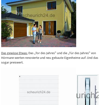
Das gewisse Etwas:
Das „Tor des Jahres“ und die „Tür des Jahres“ von
Hörmann werten renovierte und neu gebaute Eigenheime auf. Und das
sogar preiswert.