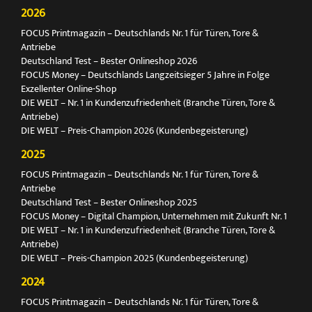
2026
FOCUS Printmagazin – Deutschlands Nr. 1 für Türen, Tore &
Antriebe
Deutschland Test – Bester Onlineshop 2026
FOCUS Money – Deutschlands Langzeitsieger 5 Jahre in Folge
Exzellenter Online-Shop
DIE WELT – Nr. 1 in Kundenzufriedenheit (Branche Türen, Tore &
Antriebe)
DIE WELT – Preis-Champion 2026 (Kundenbegeisterung)
2025
FOCUS Printmagazin – Deutschlands Nr. 1 für Türen, Tore &
Antriebe
Deutschland Test – Bester Onlineshop 2025
FOCUS Money – Digital Champion, Unternehmen mit Zukunft Nr. 1
DIE WELT – Nr. 1 in Kundenzufriedenheit (Branche Türen, Tore &
Antriebe)
DIE WELT – Preis-Champion 2025 (Kundenbegeisterung)
2024
FOCUS Printmagazin – Deutschlands Nr. 1 für Türen, Tore &