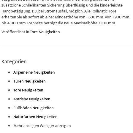
zusätzliche Schließkanten-Sicherung überflüssig und die kinderleichte
Handbetätigung, z.B. bei Stromausfall, möglich. Alle RollMatic-Tore
erhalten Sie ab sofort ab einer Mindesthöhe von 1.600 mm. Von 1.900 mm
bis 4.000 mm Torbreite beträgt die neue Maximalhöhe 3.100 mm.
Veröffentlicht in
Tore Neuigkeiten
Kategorien
Allgemeine Neuigkeiten
Türen Neuigkeiten
Tore Neuigkeiten
Antriebe Neuigkeiten
Fußböden Neuigkeiten
Naturfarben-Neuigkeiten
Mehr anzeigen
Weniger anzeigen