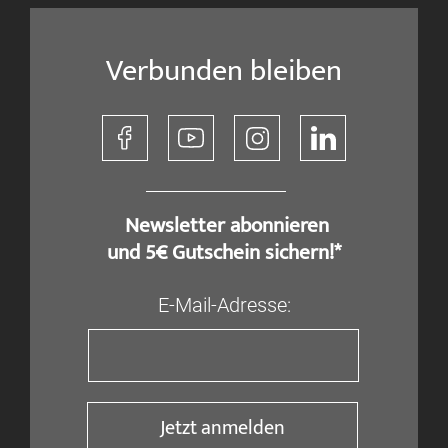
Verbunden bleiben
​ Newsletter abonnieren
und 5€ Gutschein sichern!*
E-Mail-Adresse:
Jetzt anmelden