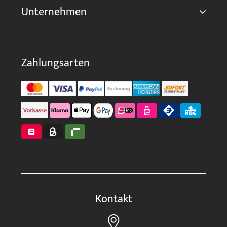
Unternehmen
Zahlungsarten
Kontakt