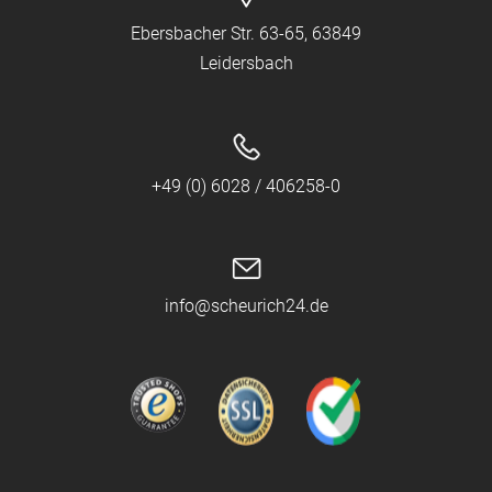
Ebersbacher Str. 63-65, 63849
Leidersbach
+49 (0) 6028 / 406258-0
info@scheurich24.de