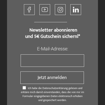
​ Newsletter abonnieren
und 5€ Gutschein sichern!*
E-Mail-Adresse:
Jetzt anmelden
Ich habe die Datenschutzerklärung gelesen und
erkläre mich damit einverstanden, dass die von mir im
Formular eingegebenen Daten elektronisch erhoben
und gespeichert werden.