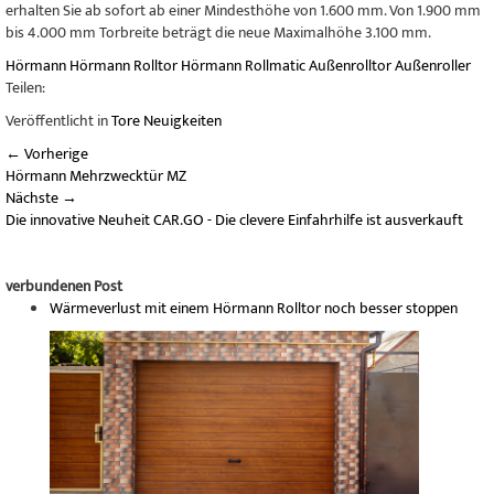
erhalten Sie ab sofort ab einer Mindesthöhe von 1.600 mm. Von 1.900 mm
bis 4.000 mm Torbreite beträgt die neue Maximalhöhe 3.100 mm.
Hörmann
Hörmann Rolltor
Hörmann Rollmatic
Außenrolltor
Außenroller
Teilen:
Veröffentlicht in
Tore Neuigkeiten
←
Vorherige
Hörmann Mehrzwecktür MZ
Nächste
→
Die innovative Neuheit CAR.GO - Die clevere Einfahrhilfe ist ausverkauft
verbundenen Post
Wärmeverlust mit einem Hörmann Rolltor noch besser stoppen