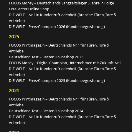
FOCUS Money – Deutschlands Langzeitsieger 5 Jahre in Folge
Exzellenter Online-Shop
DIE WELT – Nr. 1 in Kundenzufriedenheit (Branche Türen, Tore &
Antriebe)
DIE WELT – Preis-Champion 2026 (Kundenbegeisterung)
2025
FOCUS Printmagazin – Deutschlands Nr. 1 für Türen, Tore &
Antriebe
Deutschland Test – Bester Onlineshop 2025
FOCUS Money – Digital Champion, Unternehmen mit Zukunft Nr. 1
DIE WELT – Nr. 1 in Kundenzufriedenheit (Branche Türen, Tore &
Antriebe)
DIE WELT – Preis-Champion 2025 (Kundenbegeisterung)
2024
FOCUS Printmagazin – Deutschlands Nr. 1 für Türen, Tore &
Antriebe
Deutschland Test – Bester Onlineshop 2024
DIE WELT – Nr. 1 in Kundenzufriedenheit (Branche Türen, Tore &
Antriebe)