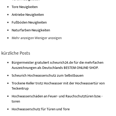
Tore Neuigkeiten
Antriebe Neuigkeiten
Fußböden Neuigkeiten
Naturfarben-Neuigkeiten
Mehr anzeigen
Weniger anzeigen
kürzliche Posts
Bürgermeister gratuliert scheurich24.de für die mehrfachen
Auszeichnungen als Deutschlands BESTEM ONLINE-SHOP.
Scheurich Hochwasserschutz zum Selbstbauen
Trockene Keller trotz Hochwasser mit der Hochwassertür von
Teckentrup
Hochwasserschäden an Feuer- und Rauchschutztüren bzw. -
toren
Hochwasserschutz für Türen und Tore