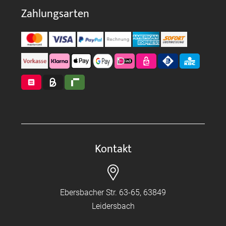
Zahlungsarten
Kontakt
Ebersbacher Str. 63-65, 63849
Leidersbach