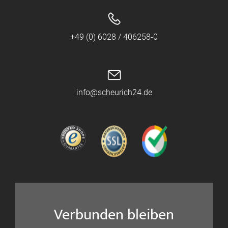
+49 (0) 6028 / 406258-0
info@scheurich24.de
Verbunden bleiben