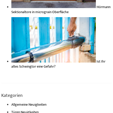
Hörmann
Sektionaltore in micrograin Oberfläche
Ist Ihr
altes Schwingtor eine Gefahr?
Kategorien
Allgemeine Neuigkeiten
Türen Neuigkeiten