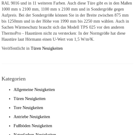
RAL 9016 und in 11 weiteren Farben. Auch diese Türe gibt es in den Maßen
1000 mm x 2100 mm, 1100 mm x 2100 mm und in Sondergröße gegen
Aufpreis. Bei der Sondergröße können Sie in der Breite zwischen 875 mm
bis 1250mm und in der Höhe von 1990 mm bis 2250 mm wählen. Auch in
Sachen Wärmeschutz braucht sich das Modell TPS 025 vor den anderen
ThermoPro - Haustüren nicht zu verstecken: In der Normgröße hat diese
Haustüre laut Hörmann einen U-Wert von 1,5 W/m²K.
Veröffentlicht in
Türen Neuigkeiten
Kategorien
Allgemeine Neuigkeiten
Türen Neuigkeiten
Tore Neuigkeiten
Antriebe Neuigkeiten
Fußböden Neuigkeiten
Naturfarben-Neuigkeiten