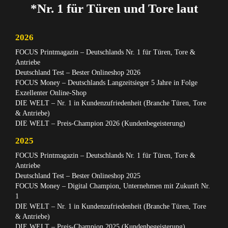
*Nr. 1 für Türen und Tore laut
2026
FOCUS Printmagazin – Deutschlands Nr. 1 für Türen, Tore &
Antriebe
Deutschland Test – Bester Onlineshop 2026
FOCUS Money – Deutschlands Langzeitsieger 5 Jahre in Folge
Exzellenter Online-Shop
DIE WELT – Nr. 1 in Kundenzufriedenheit (Branche Türen, Tore
& Antriebe)
DIE WELT – Preis-Champion 2026 (Kundenbegeisterung)
2025
FOCUS Printmagazin – Deutschlands Nr. 1 für Türen, Tore &
Antriebe
Deutschland Test – Bester Onlineshop 2025
FOCUS Money – Digital Champion, Unternehmen mit Zukunft Nr.
1
DIE WELT – Nr. 1 in Kundenzufriedenheit (Branche Türen, Tore
& Antriebe)
DIE WELT – Preis-Champion 2025 (Kundenbegeisterung)