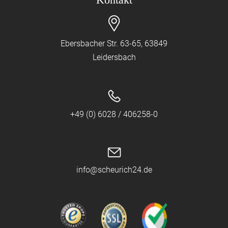
Ebersbacher Str. 63-65, 63849
Leidersbach
+49 (0) 6028 / 406258-0
info@scheurich24.de