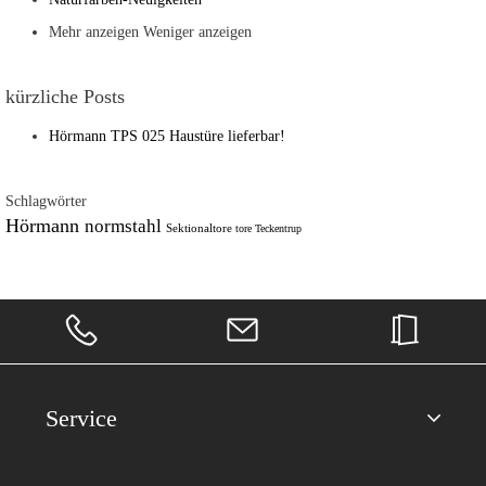
Mehr anzeigen
Weniger anzeigen
kürzliche Posts
Hörmann TPS 025 Haustüre lieferbar!
Schlagwörter
Hörmann
normstahl
Sektionaltore
tore
Teckentrup
Service