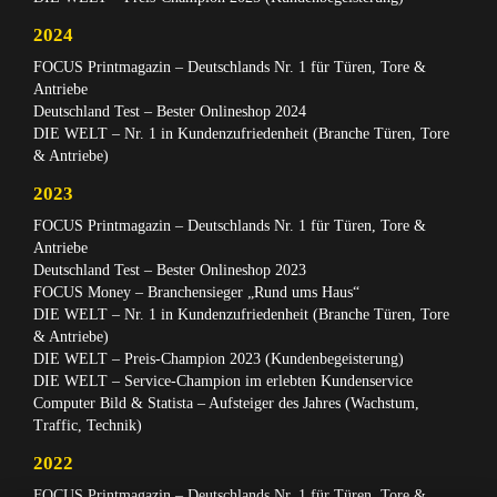
2024
FOCUS Printmagazin – Deutschlands Nr. 1 für Türen, Tore &
Antriebe
Deutschland Test – Bester Onlineshop 2024
DIE WELT – Nr. 1 in Kundenzufriedenheit (Branche Türen, Tore
& Antriebe)
2023
FOCUS Printmagazin – Deutschlands Nr. 1 für Türen, Tore &
Antriebe
Deutschland Test – Bester Onlineshop 2023
FOCUS Money – Branchensieger „Rund ums Haus“
DIE WELT – Nr. 1 in Kundenzufriedenheit (Branche Türen, Tore
& Antriebe)
DIE WELT – Preis-Champion 2023 (Kundenbegeisterung)
DIE WELT – Service-Champion im erlebten Kundenservice
Computer Bild & Statista – Aufsteiger des Jahres (Wachstum,
Traffic, Technik)
2022
FOCUS Printmagazin – Deutschlands Nr. 1 für Türen, Tore &