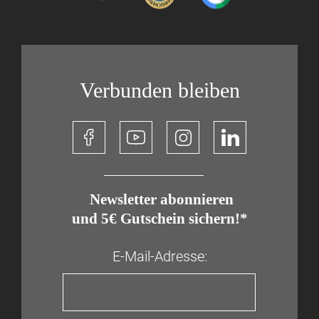
Verbunden bleiben
​ Newsletter abonnieren
und 5€ Gutschein sichern!*
E-Mail-Adresse: