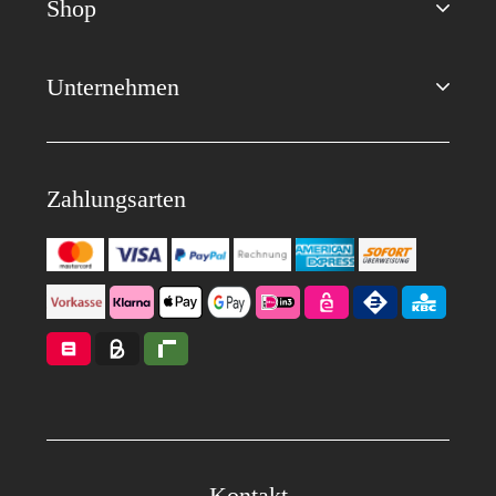
Shop
Unternehmen
Zahlungsarten
Kontakt