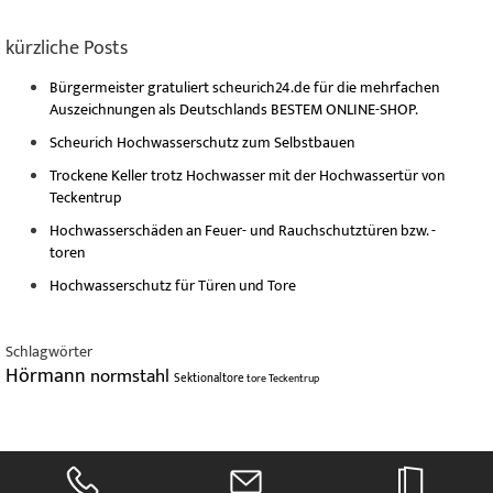
kürzliche Posts
Bürgermeister gratuliert scheurich24.de für die mehrfachen
Auszeichnungen als Deutschlands BESTEM ONLINE-SHOP.
Scheurich Hochwasserschutz zum Selbstbauen
Trockene Keller trotz Hochwasser mit der Hochwassertür von
Teckentrup
Hochwasserschäden an Feuer- und Rauchschutztüren bzw. -
toren
Hochwasserschutz für Türen und Tore
Schlagwörter
Hörmann
normstahl
Sektionaltore
tore
Teckentrup