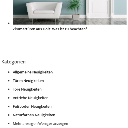
Zimmertüren aus Holz: Was ist zu beachten?
Kategorien
Allgemeine Neuigkeiten
Türen Neuigkeiten
Tore Neuigkeiten
Antriebe Neuigkeiten
Fußböden Neuigkeiten
Naturfarben-Neuigkeiten
Mehr anzeigen
Weniger anzeigen