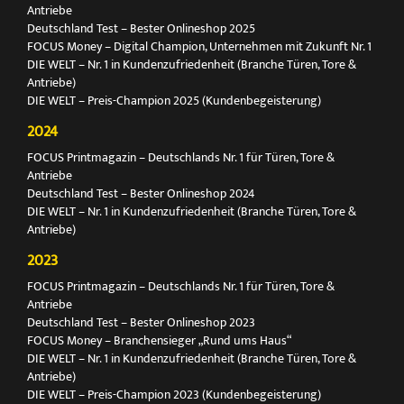
Antriebe
Deutschland Test – Bester Onlineshop 2025
FOCUS Money – Digital Champion, Unternehmen mit Zukunft Nr. 1
DIE WELT – Nr. 1 in Kundenzufriedenheit (Branche Türen, Tore &
Antriebe)
DIE WELT – Preis-Champion 2025 (Kundenbegeisterung)
2024
FOCUS Printmagazin – Deutschlands Nr. 1 für Türen, Tore &
Antriebe
Deutschland Test – Bester Onlineshop 2024
DIE WELT – Nr. 1 in Kundenzufriedenheit (Branche Türen, Tore &
Antriebe)
2023
FOCUS Printmagazin – Deutschlands Nr. 1 für Türen, Tore &
Antriebe
Deutschland Test – Bester Onlineshop 2023
FOCUS Money – Branchensieger „Rund ums Haus“
DIE WELT – Nr. 1 in Kundenzufriedenheit (Branche Türen, Tore &
Antriebe)
DIE WELT – Preis-Champion 2023 (Kundenbegeisterung)