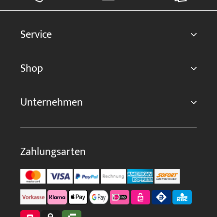
Service
Shop
Unternehmen
Zahlungsarten