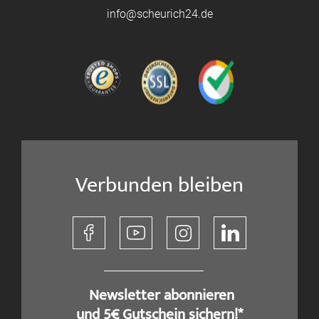
info@scheurich24.de
Verbunden bleiben
​ Newsletter abonnieren
und 5€ Gutschein sichern!*