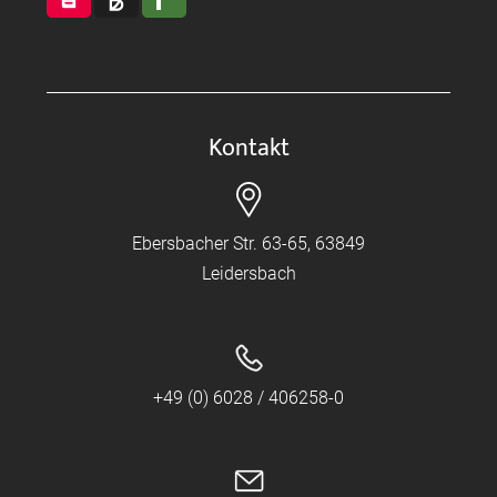
Kontakt
Ebersbacher Str. 63-65, 63849
Leidersbach
+49 (0) 6028 / 406258-0