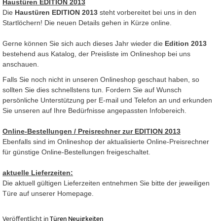
Haustüren EDITION 2013
Die
Haustüren EDITION 2013
steht vorbereitet bei uns in den
Startlöchern! Die neuen Details gehen in Kürze online.
Gerne können Sie sich auch dieses Jahr wieder die
Edition 2013
bestehend aus Katalog, der Preisliste im Onlineshop bei uns
anschauen.
Falls Sie noch nicht in unseren Onlineshop geschaut haben, so
sollten Sie dies schnellstens tun. Fordern Sie auf Wunsch
persönliche Unterstützung per E-mail und Telefon an und erkunden
Sie unseren auf Ihre Bedürfnisse angepassten Infobereich.
Online-Bestellungen / Preisrechner zur EDITION 2013
Ebenfalls sind im Onlineshop der aktualisierte Online-Preisrechner
für günstige Online-Bestellungen freigeschaltet.
aktuelle Lieferzeiten:
Die aktuell gültigen Lieferzeiten entnehmen Sie bitte der jeweiligen
Türe auf unserer Homepage.
Veröffentlicht in
Türen Neuigkeiten