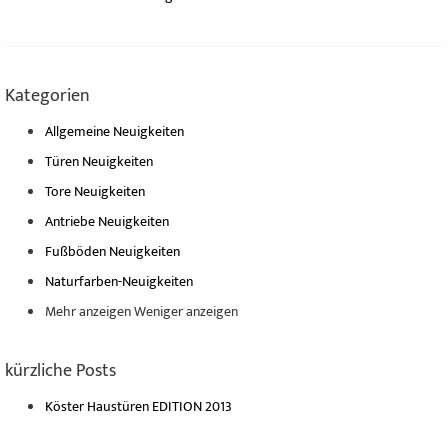
Kategorien
Allgemeine Neuigkeiten
Türen Neuigkeiten
Tore Neuigkeiten
Antriebe Neuigkeiten
Fußböden Neuigkeiten
Naturfarben-Neuigkeiten
Mehr anzeigen
Weniger anzeigen
kürzliche Posts
Köster Haustüren EDITION 2013