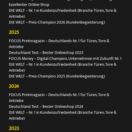
Exzellenter Online-Shop
DIE WELT – Nr. 1 in Kundenzufriedenheit (Branche Türen, Tore &
Antriebe)
DIE WELT – Preis-Champion 2026 (Kundenbegeisterung)
2025
FOCUS Printmagazin – Deutschlands Nr. 1 für Türen, Tore &
Antriebe
Deutschland Test – Bester Onlineshop 2025
FOCUS Money – Digital Champion, Unternehmen mit Zukunft Nr. 1
DIE WELT – Nr. 1 in Kundenzufriedenheit (Branche Türen, Tore &
Antriebe)
DIE WELT – Preis-Champion 2025 (Kundenbegeisterung)
2024
FOCUS Printmagazin – Deutschlands Nr. 1 für Türen, Tore &
Antriebe
Deutschland Test – Bester Onlineshop 2024
DIE WELT – Nr. 1 in Kundenzufriedenheit (Branche Türen, Tore &
Antriebe)
2023