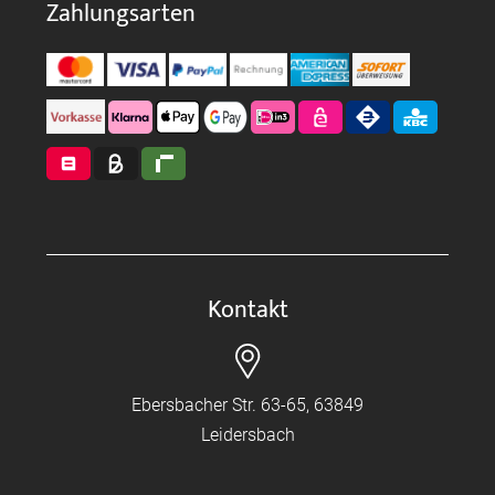
Zahlungsarten
Kontakt
Ebersbacher Str. 63-65, 63849
Leidersbach