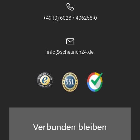
+49 (0) 6028 / 406258-0
info@scheurich24.de
Verbunden bleiben