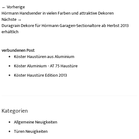
←
Vorherige
Hörmann Handsender in vielen Farben und attraktive Dekoren
Nächste
→
Duragrain Dekore für Hörmann Garagen-Sectionaltore ab Herbst 2013
erhältlich
verbundenen Post
Köster Haustüren aus Aluminium
Köster Aluminium - AT 75 Haustüre
Köster Haustüre Edition 2013
Kategorien
Allgemeine Neuigkeiten
Türen Neuigkeiten