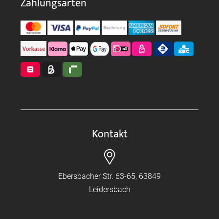
Zahlungsarten
Kontakt
Ebersbacher Str. 63-65, 63849
Leidersbach