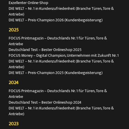
Exzellenter Online-Shop
DIE WELT – Nr. 1 in Kundenzufriedenheit (Branche Türen, Tore &
Antriebe)
DIE WELT – Preis-Champion 2026 (Kundenbegeisterung)
2025
FOCUS Printmagazin – Deutschlands Nr. 1 für Türen, Tore &
Antriebe
Deutschland Test – Bester Onlineshop 2025
FOCUS Money – Digital Champion, Unternehmen mit Zukunft Nr. 1
DIE WELT – Nr. 1 in Kundenzufriedenheit (Branche Türen, Tore &
Antriebe)
DIE WELT – Preis-Champion 2025 (Kundenbegeisterung)
2024
FOCUS Printmagazin – Deutschlands Nr. 1 für Türen, Tore &
Antriebe
Deutschland Test – Bester Onlineshop 2024
DIE WELT – Nr. 1 in Kundenzufriedenheit (Branche Türen, Tore &
Antriebe)
2023