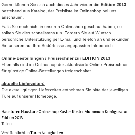
Gerne können Sie sich auch dieses Jahr wieder die
Edition 2013
bestehend aus Katalog, der Preisliste im Onlineshop bei uns
anschauen.
Falls Sie noch nicht in unseren Onlineshop geschaut haben, so
sollten Sie dies schnellstens tun. Fordern Sie auf Wunsch
persönliche Unterstützung per E-mail und Telefon an und erkunden
Sie unseren auf Ihre Bedürfnisse angepassten Infobereich.
Online-Bestellungen / Preisrechner zur EDITION 2013
Ebenfalls sind im Onlineshop der aktualisierte Online-Preisrechner
für günstige Online-Bestellungen freigeschaltet.
aktuelle Lieferzeiten:
Die aktuell gültigen Lieferzeiten entnehmen Sie bitte der jeweiligen
Türe auf unserer Homepage.
Haustüren
Haustüre
Onlineshop
Köster
Köster Aluminium
Konfigurator
Edition 2013
Teilen:
Veröffentlicht in
Türen Neuigkeiten