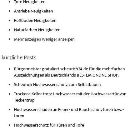
Tore Neuigkeiten
Antriebe Neuigkeiten
Fußböden Neuigkeiten
Naturfarben-Neuigkeiten
Mehr anzeigen
Weniger anzeigen
kürzliche Posts
Bürgermeister gratuliert scheurich24.de für die mehrfachen
Auszeichnungen als Deutschlands BESTEM ONLINE-SHOP.
Scheurich Hochwasserschutz zum Selbstbauen
Trockene Keller trotz Hochwasser mit der Hochwassertür von
Teckentrup
Hochwasserschäden an Feuer- und Rauchschutztüren bzw. -
toren
Hochwasserschutz für Türen und Tore