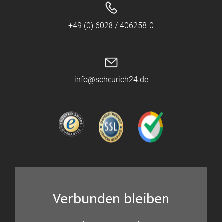
+49 (0) 6028 / 406258-0
info@scheurich24.de
Verbunden bleiben