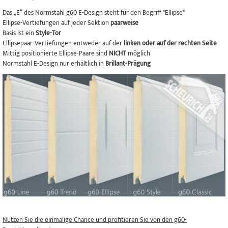
Das „E“ des Normstahl g60 E-Design steht für den Begriff "Ellipse"
Ellipse-Vertiefungen auf jeder Sektion
paarweise
Basis ist ein
Style-Tor
Ellipsepaar-Vertiefungen entweder auf der
linken oder auf der rechten Seite
Mittig positionierte Ellipse-Paare sind
NICHT
möglich
Normstahl E-Design nur erhältlich in
Brillant-Prägung
Nutzen Sie die einmalige Chance und profitieren Sie von den g60-