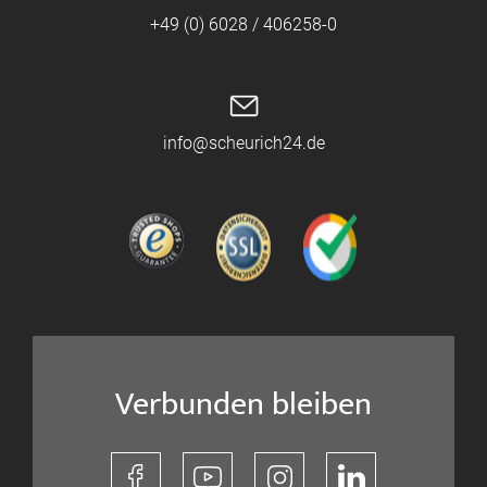
+49 (0) 6028 / 406258-0
info@scheurich24.de
Verbunden bleiben