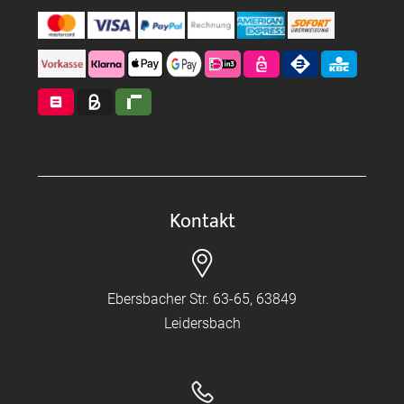
Kontakt
Ebersbacher Str. 63-65, 63849
Leidersbach