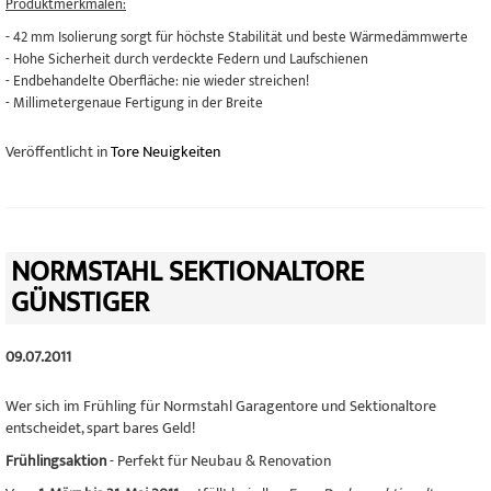
Produktmerkmalen:
-
42 mm Isolierung sorgt für höchste Stabilität und beste Wärmedämmwerte
- Hohe Sicherheit durch verdeckte Federn und Laufschienen
- Endbehandelte Oberfläche: nie wieder streichen!
- Millimetergenaue Fertigung in der Breite
Veröffentlicht in
Tore Neuigkeiten
NORMSTAHL SEKTIONALTORE
GÜNSTIGER
09.07.2011
Wer sich im Frühling für Normstahl Garagentore und Sektionaltore
entscheidet, spart bares Geld!
Frühlingsaktion
- Perfekt für Neubau & Renovation