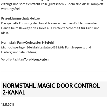
erzeugt und somit entsteht kein Quietschen. Zudem sind diese komplett
wartungsfrei.
Fingerklemmschutz deluxe
Die spezielle Formung der Torsektionen schließt ein Einklemmen der
Hände beim Bewegen des Tores aus. Perfekte Sicherheit für Groß und
Klein.
Normstahl Funk-Codetaster 3-Befehl
Mit hochwertiger Edelstahltastatur, 433 MHz Funkfrequenz und
Hintergrundbeleuchtung.
Veröffentlicht in
Tore Neuigkeiten
NORMSTAHL MAGIC DOOR CONTROL
2-KANAL
12.11.2011