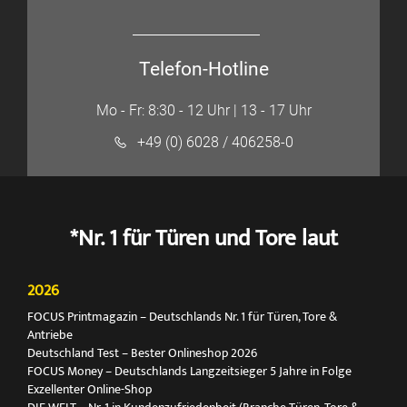
Telefon-Hotline
Mo - Fr: 8:30 - 12 Uhr | 13 - 17 Uhr
+49 (0) 6028 / 406258-0
*Nr. 1 für Türen und Tore laut
2026
FOCUS Printmagazin – Deutschlands Nr. 1 für Türen, Tore &
Antriebe
Deutschland Test – Bester Onlineshop 2026
FOCUS Money – Deutschlands Langzeitsieger 5 Jahre in Folge
Exzellenter Online-Shop