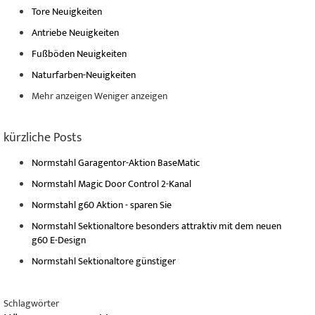
Tore Neuigkeiten
Antriebe Neuigkeiten
Fußböden Neuigkeiten
Naturfarben-Neuigkeiten
Mehr anzeigen
Weniger anzeigen
kürzliche Posts
Normstahl Garagentor-Aktion BaseMatic
Normstahl Magic Door Control 2-Kanal
Normstahl g60 Aktion - sparen Sie
Normstahl Sektionaltore besonders attraktiv mit dem neuen
g60 E-Design
Normstahl Sektionaltore günstiger
Schlagwörter