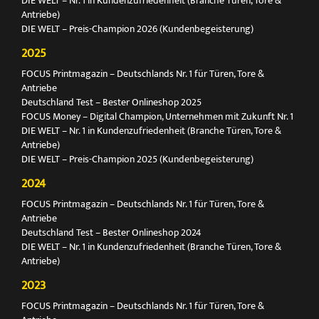
DIE WELT – Nr. 1 in Kundenzufriedenheit (Branche Türen, Tore &
Antriebe)
DIE WELT – Preis-Champion 2026 (Kundenbegeisterung)
2025
FOCUS Printmagazin – Deutschlands Nr. 1 für Türen, Tore &
Antriebe
Deutschland Test – Bester Onlineshop 2025
FOCUS Money – Digital Champion, Unternehmen mit Zukunft Nr. 1
DIE WELT – Nr. 1 in Kundenzufriedenheit (Branche Türen, Tore &
Antriebe)
DIE WELT – Preis-Champion 2025 (Kundenbegeisterung)
2024
FOCUS Printmagazin – Deutschlands Nr. 1 für Türen, Tore &
Antriebe
Deutschland Test – Bester Onlineshop 2024
DIE WELT – Nr. 1 in Kundenzufriedenheit (Branche Türen, Tore &
Antriebe)
2023
FOCUS Printmagazin – Deutschlands Nr. 1 für Türen, Tore &