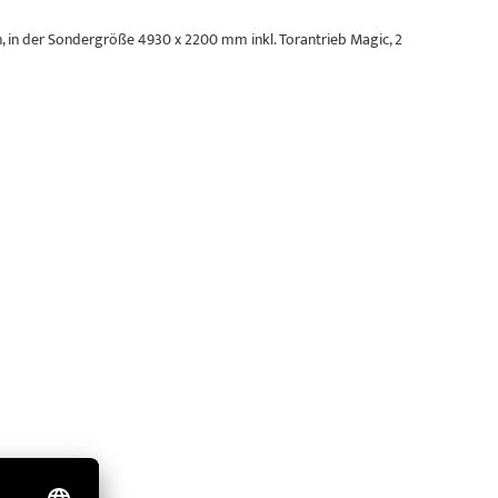
n, in der Sondergröße 4930 x 2200 mm inkl. Torantrieb Magic, 2