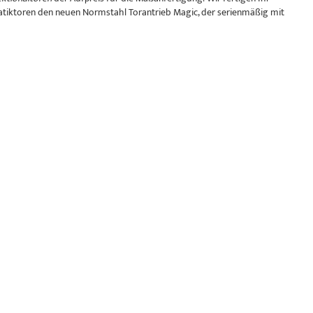
tiktoren den neuen Normstahl Torantrieb Magic, der serienmäßig mit