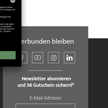
Verbunden bleiben
​ Newsletter abonnieren
und 5€ Gutschein sichern!*
E-Mail-Adresse: