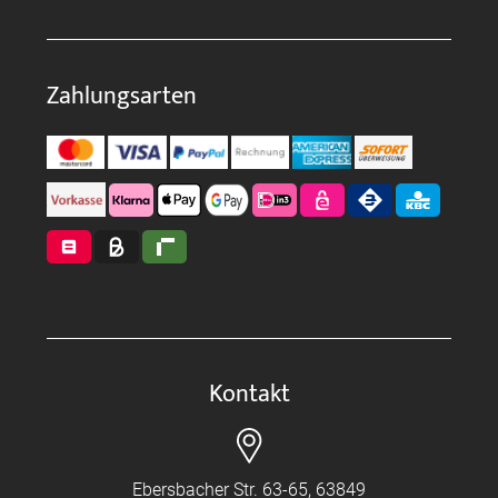
Zahlungsarten
Kontakt
Ebersbacher Str. 63-65, 63849