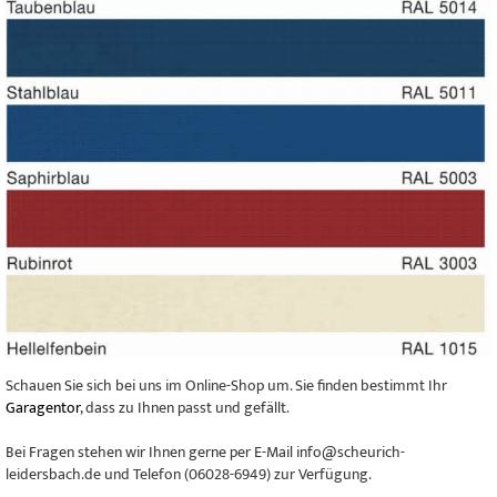
Schauen Sie sich bei uns im Online-Shop um. Sie finden bestimmt Ihr
Garagentor
, dass zu Ihnen passt und gefällt.
Bei Fragen stehen wir Ihnen gerne per E-Mail info@scheurich-
leidersbach.de und Telefon (06028-6949) zur Verfügung.