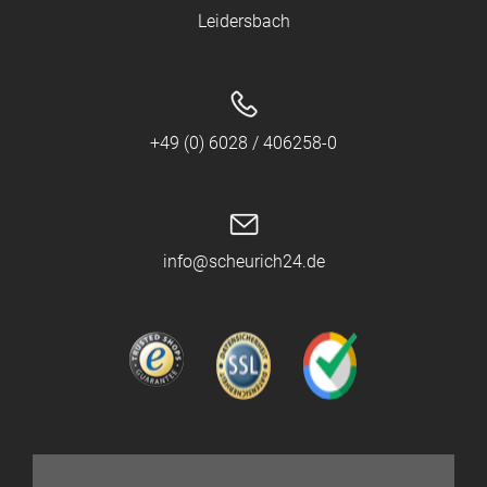
Leidersbach
+49 (0) 6028 / 406258-0
info@scheurich24.de