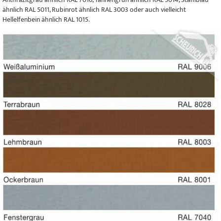
ähnlich RAL 5011, Rubinrot ähnlich RAL 3003 oder auch vielleicht
Hellelfenbein ähnlich RAL 1015.