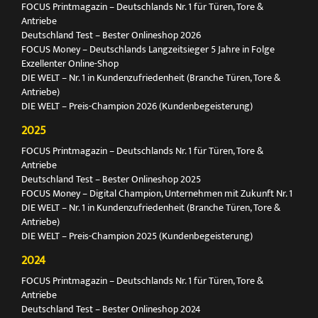
FOCUS Printmagazin – Deutschlands Nr. 1 für Türen, Tore &
Antriebe
Deutschland Test – Bester Onlineshop 2026
FOCUS Money – Deutschlands Langzeitsieger 5 Jahre in Folge
Exzellenter Online-Shop
DIE WELT – Nr. 1 in Kundenzufriedenheit (Branche Türen, Tore &
Antriebe)
DIE WELT – Preis-Champion 2026 (Kundenbegeisterung)
2025
FOCUS Printmagazin – Deutschlands Nr. 1 für Türen, Tore &
Antriebe
Deutschland Test – Bester Onlineshop 2025
FOCUS Money – Digital Champion, Unternehmen mit Zukunft Nr. 1
DIE WELT – Nr. 1 in Kundenzufriedenheit (Branche Türen, Tore &
Antriebe)
DIE WELT – Preis-Champion 2025 (Kundenbegeisterung)
2024
FOCUS Printmagazin – Deutschlands Nr. 1 für Türen, Tore &
Antriebe
Deutschland Test – Bester Onlineshop 2024