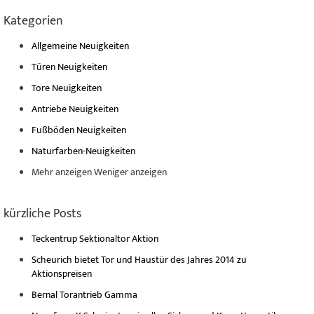
Kategorien
Allgemeine Neuigkeiten
Türen Neuigkeiten
Tore Neuigkeiten
Antriebe Neuigkeiten
Fußböden Neuigkeiten
Naturfarben-Neuigkeiten
Mehr anzeigen
Weniger anzeigen
kürzliche Posts
Teckentrup Sektionaltor Aktion
Scheurich bietet Tor und Haustür des Jahres 2014 zu
Aktionspreisen
Bernal Torantrieb Gamma