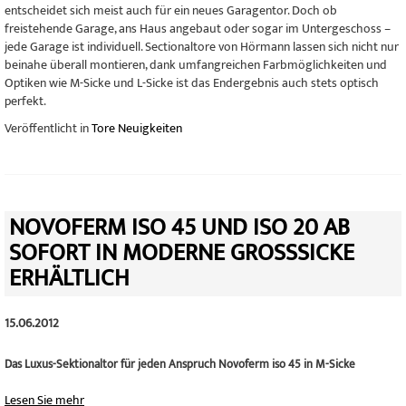
entscheidet sich meist auch für ein neues Garagentor. Doch ob
freistehende Garage, ans Haus angebaut oder sogar im Untergeschoss –
jede Garage ist individuell. Sectionaltore von Hörmann lassen sich nicht nur
beinahe überall montieren, dank umfangreichen Farbmöglichkeiten und
Optiken wie M-Sicke und L-Sicke ist das Endergebnis auch stets optisch
perfekt.
Veröffentlicht in
Tore Neuigkeiten
NOVOFERM ISO 45 UND ISO 20 AB
SOFORT IN MODERNE GROSSSICKE E
RHÄLTLICH
15.06.2012
Das Luxus-Sektionaltor für jeden Anspruch Novoferm iso 45 in M-Sicke
Lesen Sie mehr