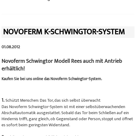
NOVOFERM K-SCHWINGTOR-SYSTEM
01.08.2012
Novoferm Schwingtor Modell Rees auch mit Antrieb
erhältlich!
Kaufen Sie bei uns online das Novoferm Schwingtor-System.
1.
Schützt Menschen: Das Tor, das sich selbst überwacht
Das Novoferm Schwingtor-System ist mit einer selbstüberwachenden
Abschaltautomatik ausgestattet. Sobald das Tor beim Schließen auf ein
Hindernis trifft, ganz gleich, ob Gegenstand oder Person, stoppt und öffnet
es sofort beim geringsten Widerstand.