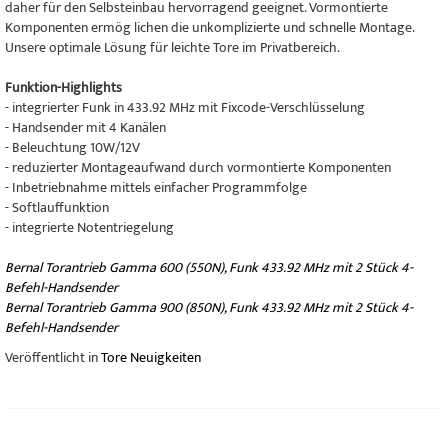
daher für den Selbsteinbau hervorragend geeignet. Vormontierte
Komponenten ermög lichen die unkomplizierte und schnelle Montage.
Unsere optimale Lösung für leichte Tore im Privatbereich.
Funktion-Highlights
- integrierter Funk in 433.92 MHz mit Fixcode-Verschlüsselung
- Handsender mit 4 Kanälen
- Beleuchtung 10W/12V
- reduzierter Montageaufwand durch vormontierte Komponenten
- Inbetriebnahme mittels einfacher Programmfolge
- Softlauffunktion
- integrierte Notentriegelung
Bernal Torantrieb Gamma 600 (550N), Funk 433.92 MHz mit 2 Stück 4-
Befehl-Handsender
Bernal Torantrieb Gamma 900 (850N), Funk 433.92 MHz mit 2 Stück 4-
Befehl-Handsender
Veröffentlicht in
Tore Neuigkeiten