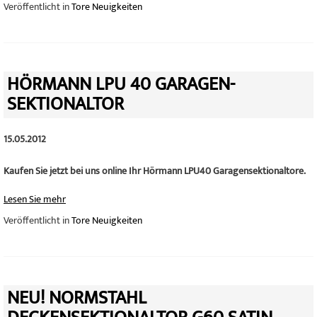
Veröffentlicht in
Tore Neuigkeiten
HÖRMANN LPU 40 GARAGEN-
SEKTIONALTOR
15.05.2012
Kaufen Sie jetzt bei uns online Ihr Hörmann LPU40 Garagensektionaltore.
Lesen Sie mehr
Veröffentlicht in
Tore Neuigkeiten
NEU! NORMSTAHL