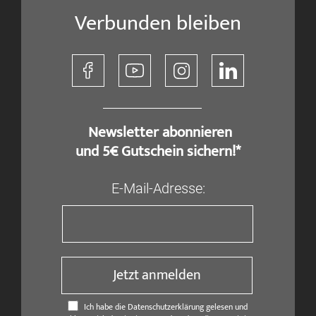
Verbunden bleiben
​ Newsletter abonnieren
und 5€ Gutschein sichern!*
E-Mail-Adresse:
Jetzt anmelden
Ich habe die Datenschutzerklärung gelesen und