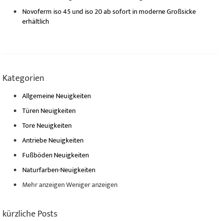
Novoferm iso 45 und iso 20 ab sofort in moderne Großsicke
erhältlich
Kategorien
Allgemeine Neuigkeiten
Türen Neuigkeiten
Tore Neuigkeiten
Antriebe Neuigkeiten
Fußböden Neuigkeiten
Naturfarben-Neuigkeiten
Mehr anzeigen
Weniger anzeigen
kürzliche Posts