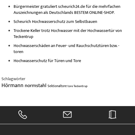
Bürgermeister gratuliert scheurich24.de für die mehrfachen
Auszeichnungen als Deutschlands BESTEM ONLINE-SHOP.
Scheurich Hochwasserschutz zum Selbstbauen
Trockene Keller trotz Hochwasser mit der Hochwassertür von
Teckentrup
Hochwasserschäden an Feuer- und Rauchschutztüren bzw. -
toren
Hochwasserschutz für Türen und Tore
Schlagwörter
Hörmann
normstahl
Sektionaltore
tore
Teckentrup