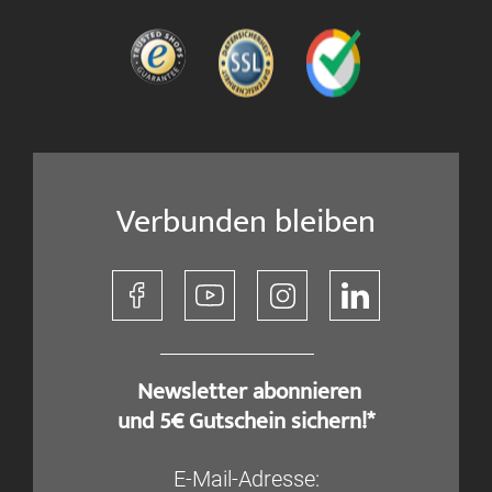
Verbunden bleiben
​ Newsletter abonnieren
und 5€ Gutschein sichern!*
E-Mail-Adresse: