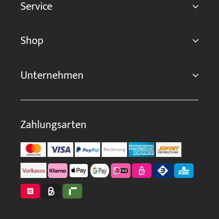
Service
Shop
Unternehmen
Zahlungsarten