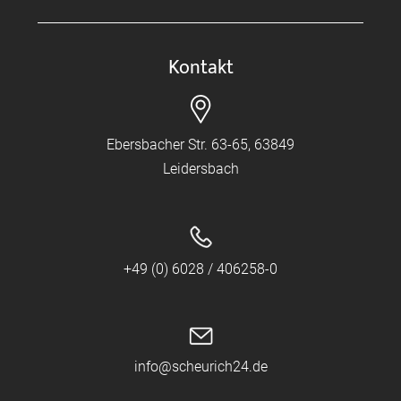
Kontakt
Ebersbacher Str. 63-65, 63849
Leidersbach
+49 (0) 6028 / 406258-0
info@scheurich24.de