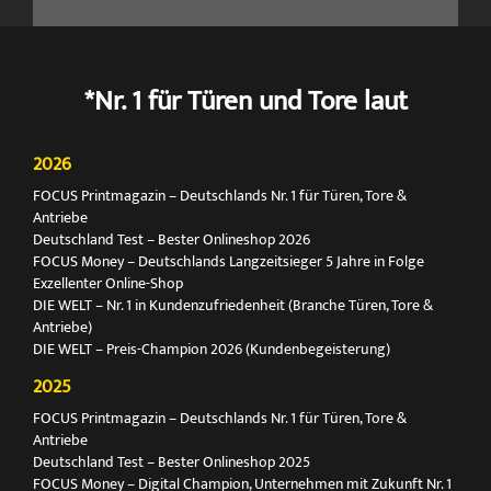
*Nr. 1 für Türen und Tore laut
2026
FOCUS Printmagazin – Deutschlands Nr. 1 für Türen, Tore &
Antriebe
Deutschland Test – Bester Onlineshop 2026
FOCUS Money – Deutschlands Langzeitsieger 5 Jahre in Folge
Exzellenter Online-Shop
DIE WELT – Nr. 1 in Kundenzufriedenheit (Branche Türen, Tore &
Antriebe)
DIE WELT – Preis-Champion 2026 (Kundenbegeisterung)
2025
FOCUS Printmagazin – Deutschlands Nr. 1 für Türen, Tore &
Antriebe
Deutschland Test – Bester Onlineshop 2025
FOCUS Money – Digital Champion, Unternehmen mit Zukunft Nr. 1