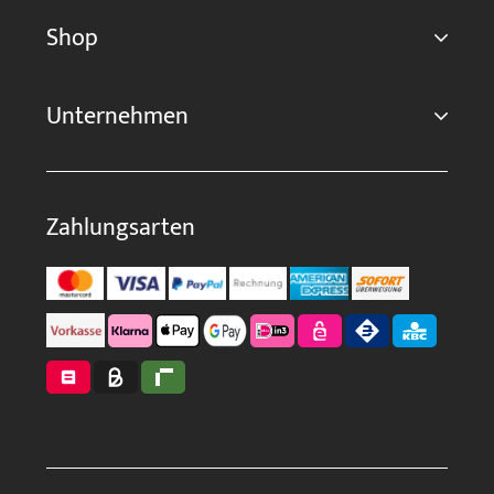
Shop
Unternehmen
Zahlungsarten