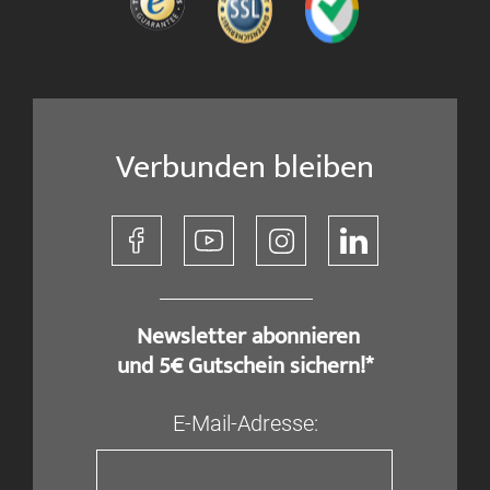
Verbunden bleiben
​ Newsletter abonnieren
und 5€ Gutschein sichern!*
E-Mail-Adresse: