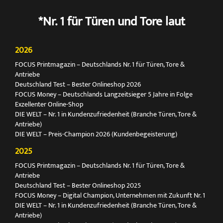
*Nr. 1 für Türen und Tore laut
2026
FOCUS Printmagazin – Deutschlands Nr. 1 für Türen, Tore &
Antriebe
Deutschland Test – Bester Onlineshop 2026
FOCUS Money – Deutschlands Langzeitsieger 5 Jahre in Folge
Exzellenter Online-Shop
DIE WELT – Nr. 1 in Kundenzufriedenheit (Branche Türen, Tore &
Antriebe)
DIE WELT – Preis-Champion 2026 (Kundenbegeisterung)
2025
FOCUS Printmagazin – Deutschlands Nr. 1 für Türen, Tore &
Antriebe
Deutschland Test – Bester Onlineshop 2025
FOCUS Money – Digital Champion, Unternehmen mit Zukunft Nr. 1
DIE WELT – Nr. 1 in Kundenzufriedenheit (Branche Türen, Tore &
Antriebe)