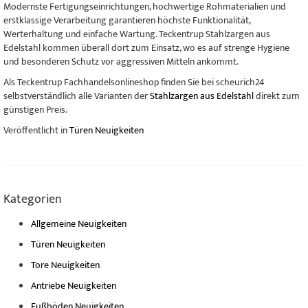
Modernste Fertigungseinrichtungen, hochwertige Rohmaterialien und
erstklassige Verarbeitung garantieren höchste Funktionalität,
Werterhaltung und einfache Wartung. Teckentrup Stahlzargen aus
Edelstahl kommen überall dort zum Einsatz, wo es auf strenge Hygiene
und besonderen Schutz vor aggressiven Mitteln ankommt.
Als Teckentrup Fachhandelsonlineshop finden Sie bei scheurich24
selbstverständlich alle Varianten der
Stahlzargen aus Edelstahl
direkt zum
günstigen Preis.
Veröffentlicht in
Türen Neuigkeiten
Kategorien
Allgemeine Neuigkeiten
Türen Neuigkeiten
Tore Neuigkeiten
Antriebe Neuigkeiten
Fußböden Neuigkeiten