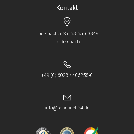
Kontakt
Ebersbacher Str. 63-65, 63849
Leidersbach
+49 (0) 6028 / 406258-0
info@scheurich24.de