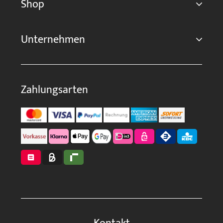
Shop
Unternehmen
Zahlungsarten