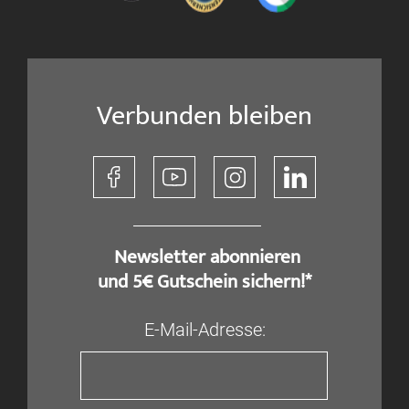
Verbunden bleiben
​ Newsletter abonnieren
und 5€ Gutschein sichern!*
E-Mail-Adresse: