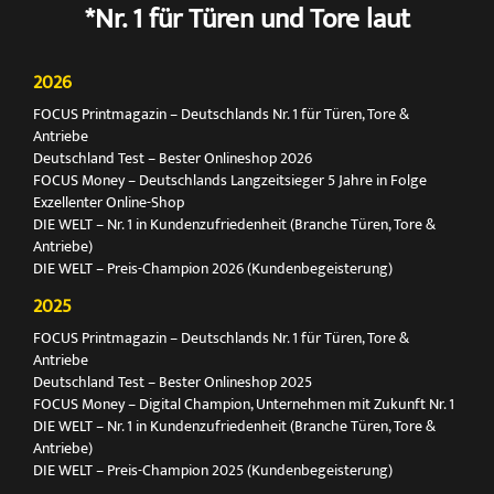
*Nr. 1 für Türen und Tore laut
2026
FOCUS Printmagazin – Deutschlands Nr. 1 für Türen, Tore &
Antriebe
Deutschland Test – Bester Onlineshop 2026
FOCUS Money – Deutschlands Langzeitsieger 5 Jahre in Folge
Exzellenter Online-Shop
DIE WELT – Nr. 1 in Kundenzufriedenheit (Branche Türen, Tore &
Antriebe)
DIE WELT – Preis-Champion 2026 (Kundenbegeisterung)
2025
FOCUS Printmagazin – Deutschlands Nr. 1 für Türen, Tore &
Antriebe
Deutschland Test – Bester Onlineshop 2025
FOCUS Money – Digital Champion, Unternehmen mit Zukunft Nr. 1
DIE WELT – Nr. 1 in Kundenzufriedenheit (Branche Türen, Tore &
Antriebe)
DIE WELT – Preis-Champion 2025 (Kundenbegeisterung)