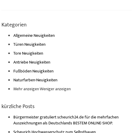
Kategorien
Allgemeine Neuigkeiten
Türen Neuigkeiten
Tore Neuigkeiten
Antriebe Neuigkeiten
Fußböden Neuigkeiten
Naturfarben-Neuigkeiten
Mehr anzeigen
Weniger anzeigen
kürzliche Posts
Bürgermeister gratuliert scheurich24.de für die mehrfachen
Auszeichnungen als Deutschlands BESTEM ONLINE-SHOP.
Scheurich Hochwasserschutz zum Selbstbauen