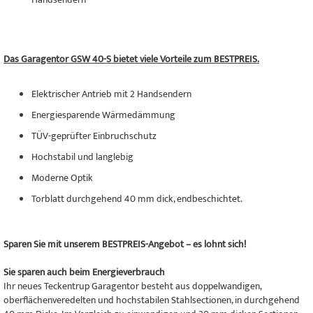
Das Garagentor GSW 40-S bietet viele Vorteile zum BESTPREIS.
Elektrischer Antrieb mit 2 Handsendern
Energiesparende Wärmedämmung
TÜV-geprüfter Einbruchschutz
Hochstabil und langlebig
Moderne Optik
Torblatt durchgehend 40 mm dick, endbeschichtet.
Sparen Sie mit unserem BESTPREIS-Angebot – es lohnt sich!
Sie sparen auch beim Energieverbrauch
Ihr neues Teckentrup Garagentor besteht aus doppelwandigen,
oberflächenveredelten und hochstabilen Stahlsectionen, in durchgehend