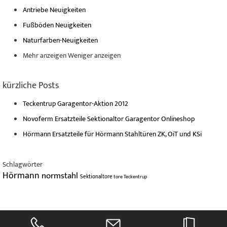
Antriebe Neuigkeiten
Fußböden Neuigkeiten
Naturfarben-Neuigkeiten
Mehr anzeigen
Weniger anzeigen
kürzliche Posts
Teckentrup Garagentor-Aktion 2012
Novoferm Ersatzteile Sektionaltor Garagentor Onlineshop
Hörmann Ersatzteile für Hörmann Stahltüren ZK, OiT und KSi
Schlagwörter
Hörmann
normstahl
Sektionaltore
tore
Teckentrup