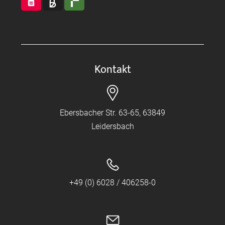
Kontakt
Ebersbacher Str. 63-65, 63849
Leidersbach
+49 (0) 6028 / 406258-0