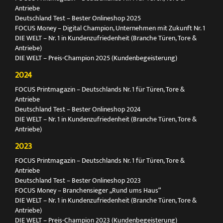
Antriebe
Deutschland Test – Bester Onlineshop 2025
FOCUS Money – Digital Champion, Unternehmen mit Zukunft Nr. 1
DIE WELT – Nr. 1 in Kundenzufriedenheit (Branche Türen, Tore &
Antriebe)
DIE WELT – Preis-Champion 2025 (Kundenbegeisterung)
2024
FOCUS Printmagazin – Deutschlands Nr. 1 für Türen, Tore &
Antriebe
Deutschland Test – Bester Onlineshop 2024
DIE WELT – Nr. 1 in Kundenzufriedenheit (Branche Türen, Tore &
Antriebe)
2023
FOCUS Printmagazin – Deutschlands Nr. 1 für Türen, Tore &
Antriebe
Deutschland Test – Bester Onlineshop 2023
FOCUS Money – Branchensieger „Rund ums Haus“
DIE WELT – Nr. 1 in Kundenzufriedenheit (Branche Türen, Tore &
Antriebe)
DIE WELT – Preis-Champion 2023 (Kundenbegeisterung)