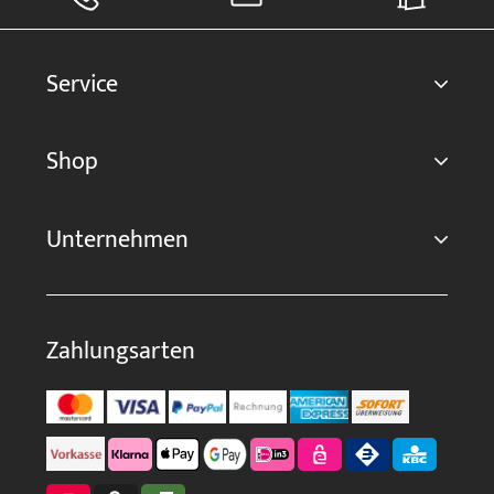
Service
Shop
Unternehmen
Zahlungsarten