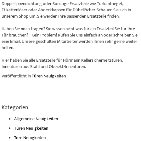
Doppellippendichtung oder Sonstige Ersatzteile wie Türkantriegel,
Etikettenlöser oder Abdeckkappen für Dübellöcher. Schauen Sie sich in
unserem Shop um, Sie werden Ihre passenden Ersatzteile finden.
Haben Sie noch fragen? Sie wissen nicht was für ein Ersatzteil Sie für Ihre
Tür brauchen? - Kein Problem! Rufen Sie uns einfach an oder schreiben Sie
eine Email. Unsere geschulten Mitarbeiter werden Ihnen sehr gerne weiter
helfen.
Hier haben Sie alle Ersatzteile für Hörmann Kellersicherheitstüren,
Innentüren aus Stahl und Obejekt-Innentüren.
Veröffentlicht in
Türen Neuigkeiten
Kategorien
Allgemeine Neuigkeiten
Türen Neuigkeiten
Tore Neuigkeiten