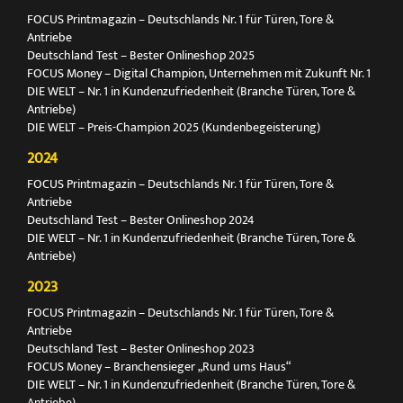
FOCUS Printmagazin – Deutschlands Nr. 1 für Türen, Tore &
Antriebe
Deutschland Test – Bester Onlineshop 2025
FOCUS Money – Digital Champion, Unternehmen mit Zukunft Nr. 1
DIE WELT – Nr. 1 in Kundenzufriedenheit (Branche Türen, Tore &
Antriebe)
DIE WELT – Preis-Champion 2025 (Kundenbegeisterung)
2024
FOCUS Printmagazin – Deutschlands Nr. 1 für Türen, Tore &
Antriebe
Deutschland Test – Bester Onlineshop 2024
DIE WELT – Nr. 1 in Kundenzufriedenheit (Branche Türen, Tore &
Antriebe)
2023
FOCUS Printmagazin – Deutschlands Nr. 1 für Türen, Tore &
Antriebe
Deutschland Test – Bester Onlineshop 2023
FOCUS Money – Branchensieger „Rund ums Haus“
DIE WELT – Nr. 1 in Kundenzufriedenheit (Branche Türen, Tore &
Antriebe)