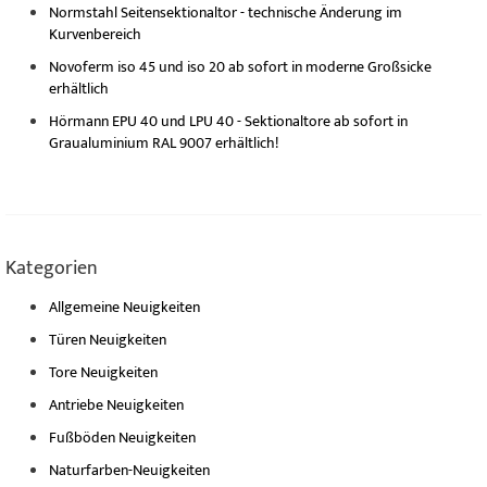
Normstahl Seitensektionaltor - technische Änderung im
Kurvenbereich
Novoferm iso 45 und iso 20 ab sofort in moderne Großsicke
erhältlich
Hörmann EPU 40 und LPU 40 - Sektionaltore ab sofort in
Graualuminium RAL 9007 erhältlich!
Kategorien
Allgemeine Neuigkeiten
Türen Neuigkeiten
Tore Neuigkeiten
Antriebe Neuigkeiten
Fußböden Neuigkeiten
Naturfarben-Neuigkeiten