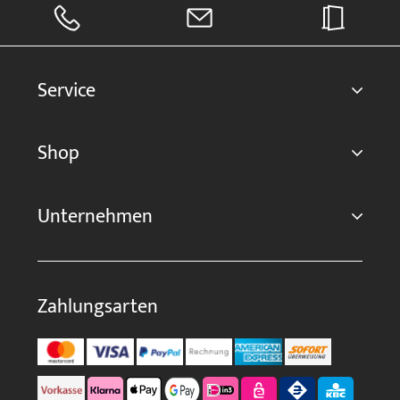
Service
Shop
Unternehmen
Zahlungsarten