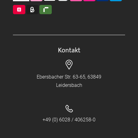
Kontakt
Ebersbacher Str. 63-65, 63849
Leidersbach
+49 (0) 6028 / 406258-0